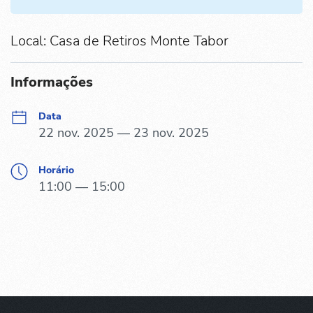
Local: Casa de Retiros Monte Tabor
Informações
Data
22 nov. 2025 — 23 nov. 2025
Horário
11:00 — 15:00