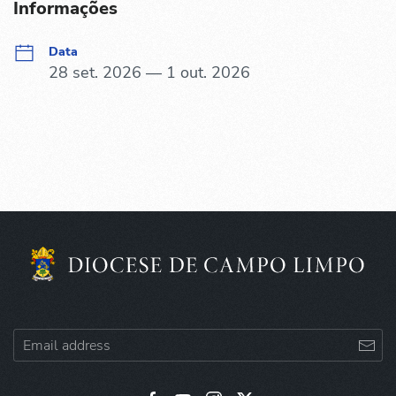
Informações
Data
28 set. 2026 — 1 out. 2026