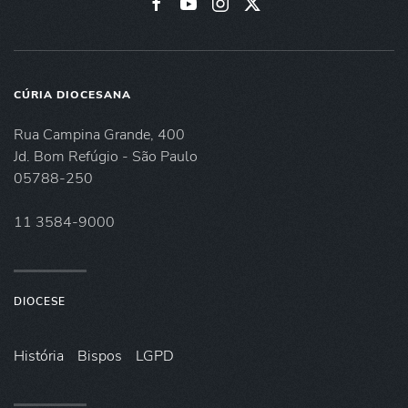
CÚRIA DIOCESANA
Rua Campina Grande, 400
Jd. Bom Refúgio - São Paulo
05788-250
11 3584-9000
DIOCESE
História
Bispos
LGPD