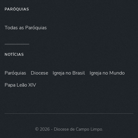
PARÓQUIAS
Todas as Paróquias
NOTÍCIAS
Paróquias
Diocese
Igreja no Brasil
Igreja no Mundo
Papa Leão XIV
©
2026
- Diocese de Campo Limpo.