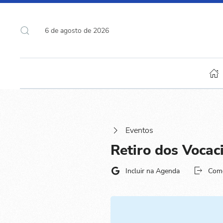
6 de agosto de 2026
Eventos
Retiro dos Vocac
Incluir na Agenda
Com