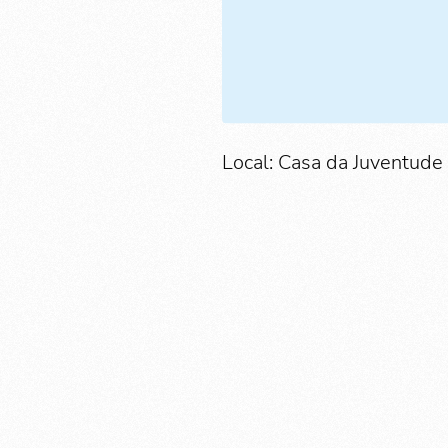
Local: Casa da Juventude