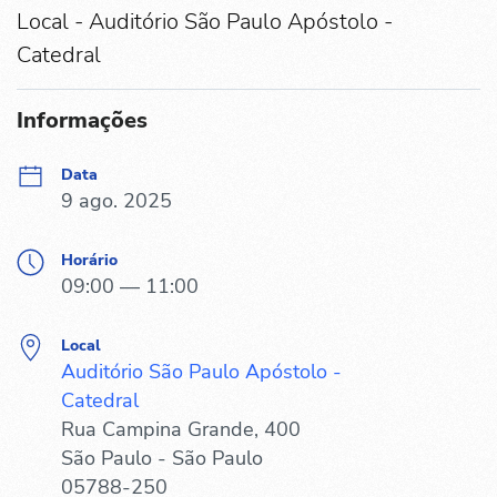
Local - Auditório São Paulo Apóstolo -
Catedral
Informações
Data
9 ago. 2025
Horário
09:00 — 11:00
Local
Auditório São Paulo Apóstolo -
Catedral
Rua Campina Grande, 400
São Paulo - São Paulo
05788-250