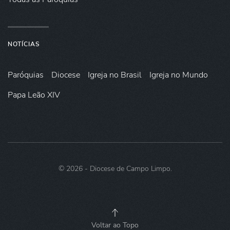
NOTÍCIAS
Paróquias
Diocese
Igreja no Brasil
Igreja no Mundo
Papa Leão XIV
©
2026
- Diocese de Campo Limpo.
Voltar ao Topo