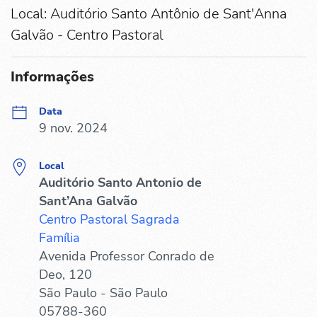
Local: Auditório Santo Antônio de Sant'Anna
Galvão - Centro Pastoral
Informações
Data
9 nov. 2024
Local
Auditório Santo Antonio de
Sant’Ana Galvão
Centro Pastoral Sagrada
Família
Avenida Professor Conrado de
Deo, 120
São Paulo - São Paulo
05788-360