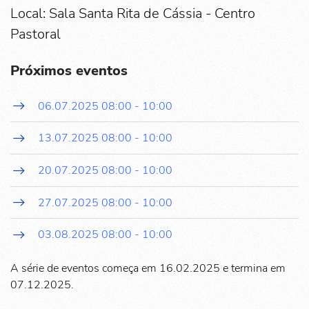
Local: Sala Santa Rita de Cássia - Centro
Pastoral
Próximos eventos
06.07.2025
08:00
-
10:00
13.07.2025
08:00
-
10:00
20.07.2025
08:00
-
10:00
27.07.2025
08:00
-
10:00
03.08.2025
08:00
-
10:00
A série de eventos começa em 16.02.2025 e termina em
07.12.2025.