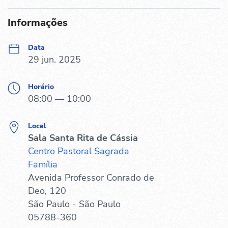
Informações
Data
29 jun. 2025
Horário
08:00 — 10:00
Local
Sala Santa Rita de Cássia
Centro Pastoral Sagrada
Família
Avenida Professor Conrado de
Deo, 120
São Paulo - São Paulo
05788-360