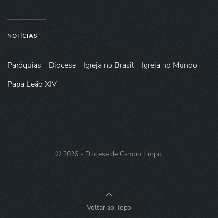
NOTÍCIAS
Paróquias
Diocese
Igreja no Brasil
Igreja no Mundo
Papa Leão XIV
©
2026
- Diocese de Campo Limpo.
Voltar ao Topo