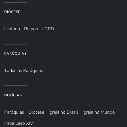
DIOCESE
História
Bispos
LGPD
PARÓQUIAS
Todas as Paróquias
NOTÍCIAS
Paróquias
Diocese
Igreja no Brasil
Igreja no Mundo
Papa Leão XIV