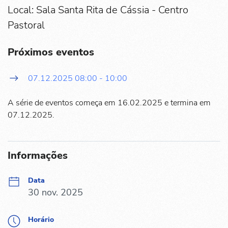
Local: Sala Santa Rita de Cássia - Centro
Pastoral
Próximos eventos
07.12.2025
08:00
-
10:00
A série de eventos começa em 16.02.2025 e termina em
07.12.2025.
Informações
Data
30 nov. 2025
Horário