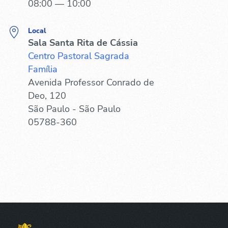
08:00 — 10:00
Local
Sala Santa Rita de Cássia
Centro Pastoral Sagrada
Família
Avenida Professor Conrado de
Deo, 120
São Paulo - São Paulo
05788-360