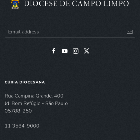
CÚRIA DIOCESANA
Rua Campina Grande, 400
Jd. Bom Refúgio - São Paulo
05788-250
11 3584-9000