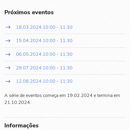
Próximos eventos
18.03.2024
10:00
-
11:30
15.04.2024
10:00
-
11:30
06.05.2024
10:00
-
11:30
29.07.2024
10:00
-
11:30
12.08.2024
10:00
-
11:30
A série de eventos começa em 19.02.2024 e termina em
21.10.2024.
Informações