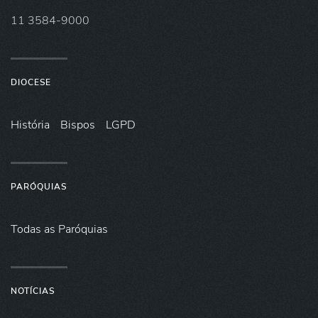
11 3584-9000
DIOCESE
História
Bispos
LGPD
PARÓQUIAS
Todas as Paróquias
NOTÍCIAS