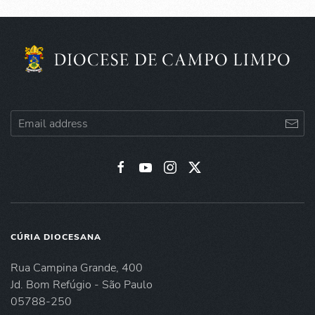
CÚRIA DIOCESANA
Rua Campina Grande, 400
Jd. Bom Refúgio - São Paulo
05788-250