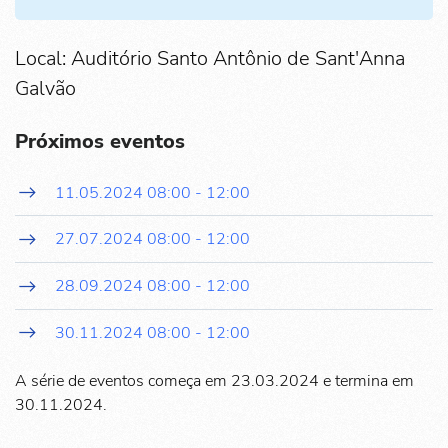
Local: Auditório Santo Antônio de Sant'Anna
Galvão
Próximos eventos
11.05.2024
08:00
-
12:00
27.07.2024
08:00
-
12:00
28.09.2024
08:00
-
12:00
30.11.2024
08:00
-
12:00
A série de eventos começa em 23.03.2024 e termina em
30.11.2024.