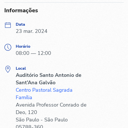
Informações
Data
23 mar. 2024
Horário
08:00 — 12:00
Local
Auditório Santo Antonio de
Sant’Ana Galvão
Centro Pastoral Sagrada
Família
Avenida Professor Conrado de
Deo, 120
São Paulo - São Paulo
05788-360