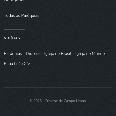
PARÓQUIAS
Todas as Paróquias
NOTÍCIAS
Paróquias
Diocese
Igreja no Brasil
Igreja no Mundo
Papa Leão XIV
©
2026
- Diocese de Campo Limpo.