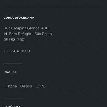
CÚRIA DIOCESANA
Rua Campina Grande, 400
Jd. Bom Refúgio - São Paulo
05788-250
11 3584-9000
DIOCESE
História
Bispos
LGPD