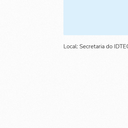
Local: Secretaria do IDTE