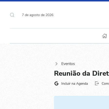
7 de agosto de 2026
Eventos
Reunião da Dire
Incluir na Agenda
Com