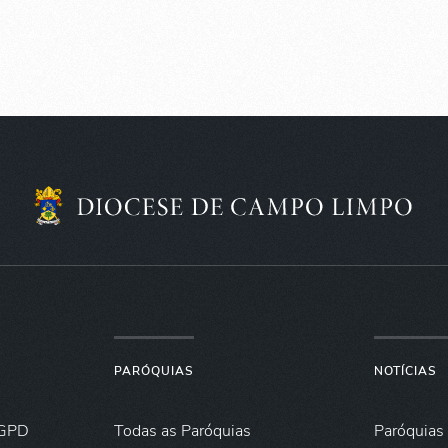
PARÓQUIAS
NOTÍCIAS
GPD
Todas as Paróquias
Paróquias