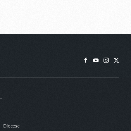
Diocese