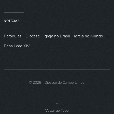
NOTÍCIAS
Paróquias
Diocese
Igreja no Brasil
Igreja no Mundo
Papa Leão XIV
©
2026
- Diocese de Campo Limpo.
Voltar ao Topo