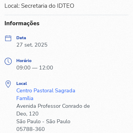
Local: Secretaria do IDTEO
Informações
Data
27 set. 2025
Horário
09:00 — 12:00
Local
Centro Pastoral Sagrada
Família
Avenida Professor Conrado de
Deo, 120
São Paulo - São Paulo
05788-360