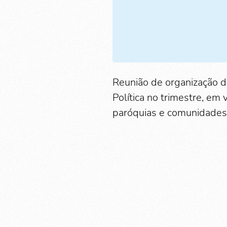
Reunião de organização d
Política no trimestre, em 
paróquias e comunidades