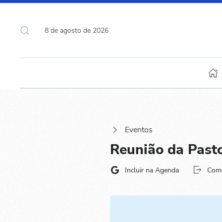
8 de agosto de 2026
Eventos
Reunião da Pastor
Incluir na Agenda
Com