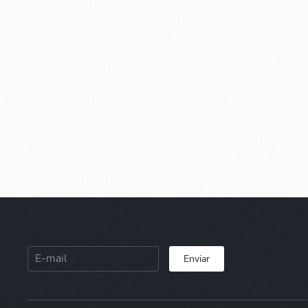
Enviar