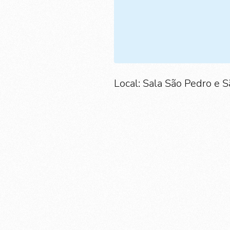
Local: Sala São Pedro e S