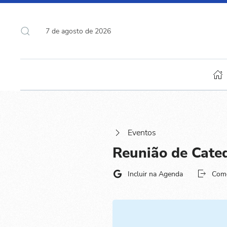
7 de agosto de 2026
Eventos
Reunião de Cate
Incluir na Agenda
Com