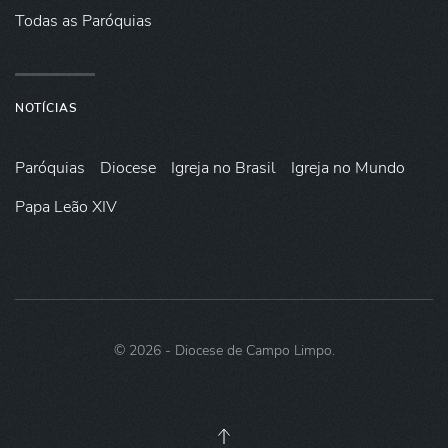
Todas as Paróquias
NOTÍCIAS
Paróquias
Diocese
Igreja no Brasil
Igreja no Mundo
Papa Leão XIV
©
2026
- Diocese de Campo Limpo.