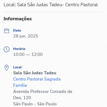
Local: Sala São Judas Tadeu- Centro Pastoral
Informações
Data
28 jun. 2025
Horário
10:00 — 12:00
Local
Sala São Judas Tadeu
Centro Pastoral Sagrada
Família
Avenida Professor Conrado de
Deo, 120
São Paulo - São Paulo