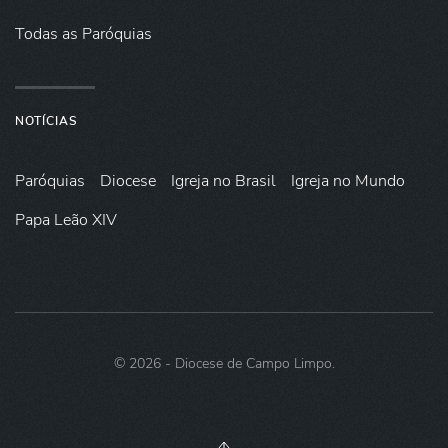
Todas as Paróquias
NOTÍCIAS
Paróquias
Diocese
Igreja no Brasil
Igreja no Mundo
Papa Leão XIV
©
2026
- Diocese de Campo Limpo.