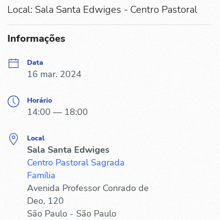
Local: Sala Santa Edwiges - Centro Pastoral
Informações
Data
16 mar. 2024
Horário
14:00 — 18:00
Local
Sala Santa Edwiges
Centro Pastoral Sagrada
Família
Avenida Professor Conrado de
Deo, 120
São Paulo - São Paulo