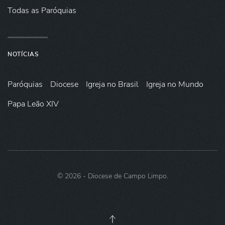
Todas as Paróquias
NOTÍCIAS
Paróquias
Diocese
Igreja no Brasil
Igreja no Mundo
Papa Leão XIV
©
2026
- Diocese de Campo Limpo.