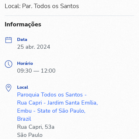
Local: Par. Todos os Santos
Informações
Data
25 abr. 2024
Horário
09:30 — 12:00
Local
Paroquia Todos os Santos -
Rua Capri - Jardim Santa Emília,
Embu - State of São Paulo,
Brazil
Rua Capri, 53a
São Paulo