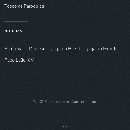
Todas as Paróquias
NOTÍCIAS
Paróquias
Diocese
Igreja no Brasil
Igreja no Mundo
Papa Leão XIV
©
2026
- Diocese de Campo Limpo.