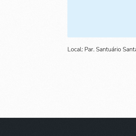
Local: Par. Santuário Sant