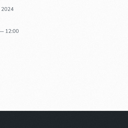
. 2024
— 12:00