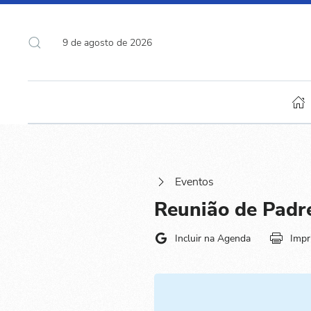
9 de agosto de 2026
Eventos
Reunião de Padr
Incluir na Agenda
Impr