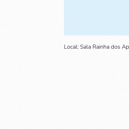
Local: Sala Rainha dos A