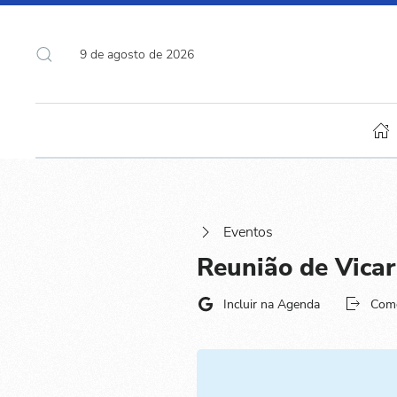
9 de agosto de 2026
Eventos
Reunião de Vicar
Incluir na Agenda
Com