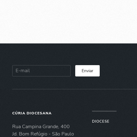
Enviar
CÚRIA DIOCESANA
DIOCESE
Rua Campina Grande, 400
Jd. Bom Refúgio - São Paulo