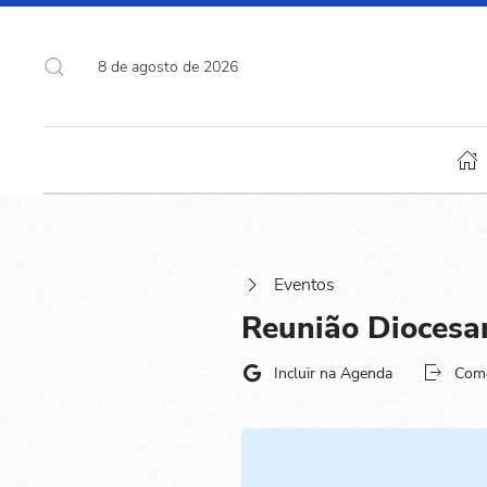
8 de agosto de 2026
Eventos
Reunião Diocesa
Incluir na Agenda
Com