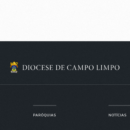
PARÓQUIAS
NOTÍCIAS