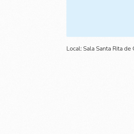
Local: Sala Santa Rita de 