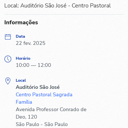
Local: Auditório São José - Centro Pastoral
Informações
Data
22 fev. 2025
Horário
10:00 — 12:00
Local
Auditório São José
Centro Pastoral Sagrada
Família
Avenida Professor Conrado de
Deo, 120
São Paulo - São Paulo