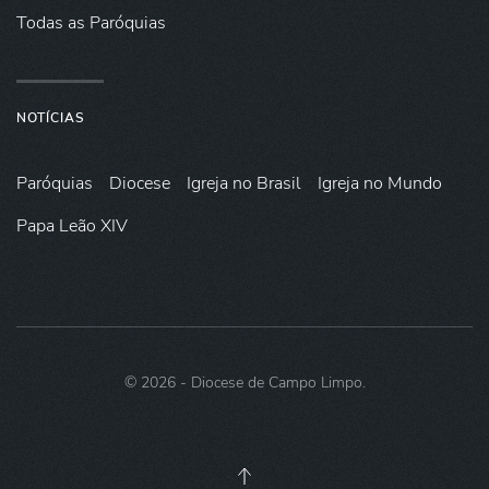
Todas as Paróquias
NOTÍCIAS
Paróquias
Diocese
Igreja no Brasil
Igreja no Mundo
Papa Leão XIV
©
2026
- Diocese de Campo Limpo.