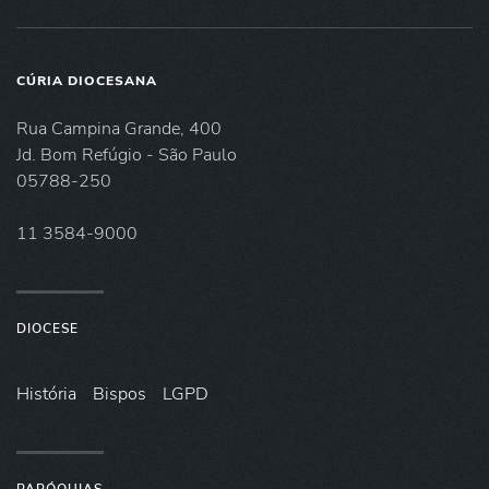
CÚRIA DIOCESANA
Rua Campina Grande, 400
Jd. Bom Refúgio - São Paulo
05788-250
11 3584-9000
DIOCESE
História
Bispos
LGPD