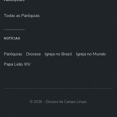
PARÓQUIAS
Todas as Paróquias
NOTÍCIAS
Paróquias
Diocese
Igreja no Brasil
Igreja no Mundo
Papa Leão XIV
©
2026
- Diocese de Campo Limpo.