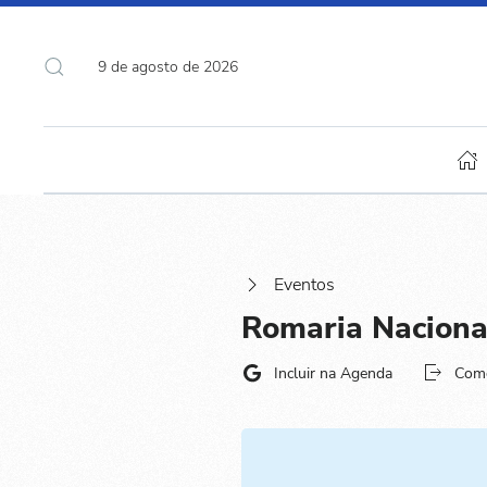
9 de agosto de 2026
Eventos
Romaria Naciona
Incluir na Agenda
Com