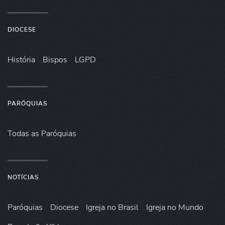
DIOCESE
História
Bispos
LGPD
PARÓQUIAS
Todas as Paróquias
NOTÍCIAS
Paróquias
Diocese
Igreja no Brasil
Igreja no Mundo