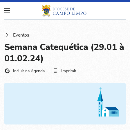
Eventos
Semana Catequética (29.01 à
01.02.24)
Incluir na Agenda
Imprimir