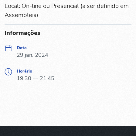
Local: On-line ou Presencial (a ser definido em
Assembleia)
Informações
Data
29 jan. 2024
Horário
19:30 — 21:45