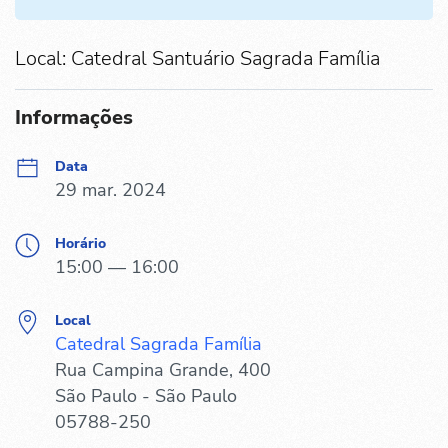
Local: Catedral Santuário Sagrada Família
Informações
Data
29 mar. 2024
Horário
15:00 — 16:00
Local
Catedral Sagrada Família
Rua Campina Grande, 400
São Paulo - São Paulo
05788-250