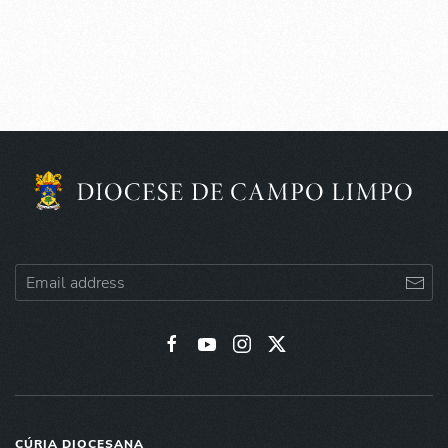
CÚRIA DIOCESANA