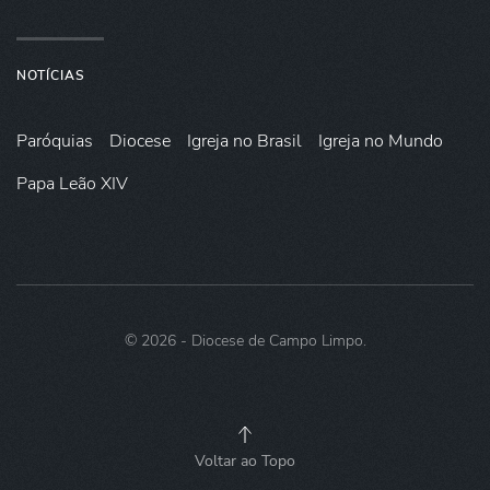
NOTÍCIAS
Paróquias
Diocese
Igreja no Brasil
Igreja no Mundo
Papa Leão XIV
©
2026
- Diocese de Campo Limpo.
Voltar ao Topo