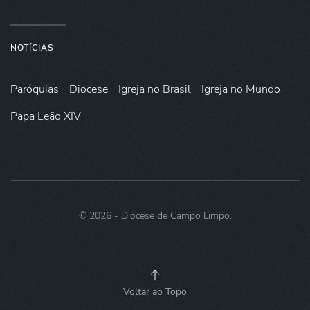
NOTÍCIAS
Paróquias
Diocese
Igreja no Brasil
Igreja no Mundo
Papa Leão XIV
©
2026
- Diocese de Campo Limpo.
Voltar ao Topo