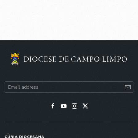
CÚRIA DIOCESANA