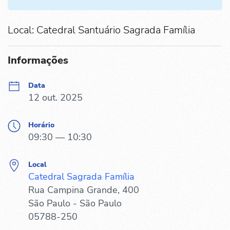
Local: Catedral Santuário Sagrada Família
Informações
Data
12 out. 2025
Horário
09:30 — 10:30
Local
Catedral Sagrada Família
Rua Campina Grande, 400
São Paulo - São Paulo
05788-250