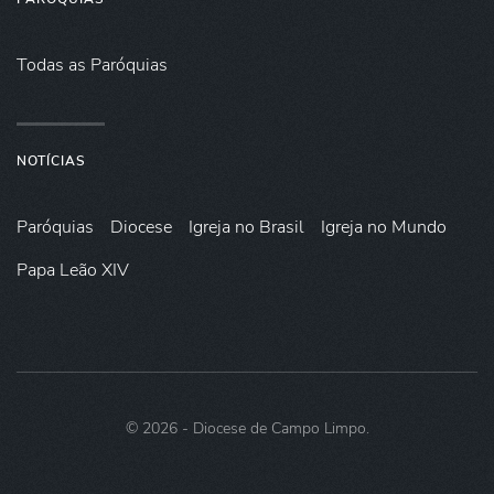
Todas as Paróquias
NOTÍCIAS
Paróquias
Diocese
Igreja no Brasil
Igreja no Mundo
Papa Leão XIV
©
2026
- Diocese de Campo Limpo.