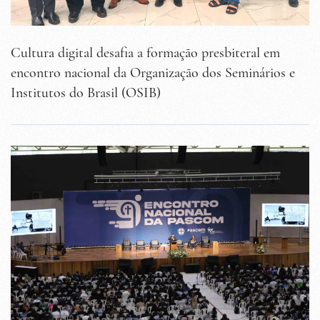
Cultura digital desafia a formação presbiteral em
encontro nacional da Organização dos Seminários e
Institutos do Brasil (OSIB)