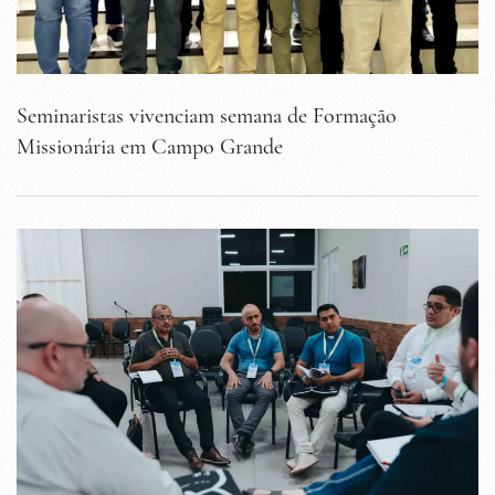
Seminaristas vivenciam semana de Formação
Missionária em Campo Grande