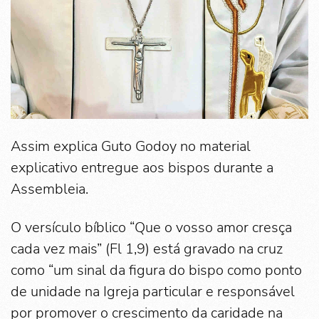
Assim explica Guto Godoy no material
explicativo entregue aos bispos durante a
Assembleia.
O versículo bíblico “Que o vosso amor cresça
cada vez mais” (Fl 1,9) está gravado na cruz
como “um sinal da figura do bispo como ponto
de unidade na Igreja particular e responsável
por promover o crescimento da caridade na