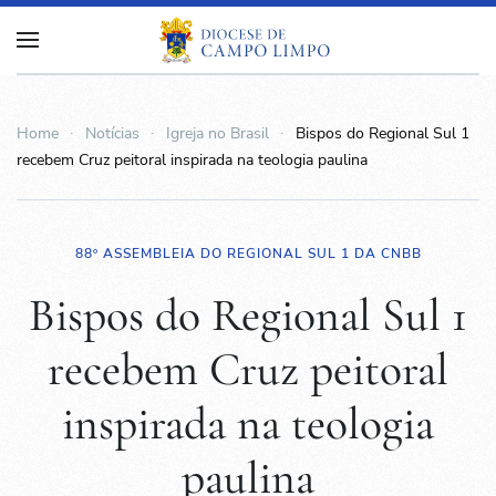
Home
Notícias
Igreja no Brasil
Bispos do Regional Sul 1
recebem Cruz peitoral inspirada na teologia paulina
88º ASSEMBLEIA DO REGIONAL SUL 1 DA CNBB
Bispos do Regional Sul 1
recebem Cruz peitoral
inspirada na teologia
paulina