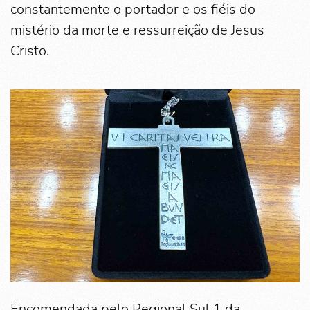
constantemente o portador e os fiéis do
mistério da morte e ressurreição de Jesus
Cristo.
Encomendada pelo Regional Sul 1 da