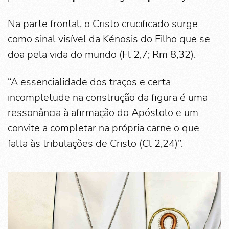
Na parte frontal, o Cristo crucificado surge
como sinal visível da Kénosis do Filho que se
doa pela vida do mundo (Fl 2,7; Rm 8,32).
“A essencialidade dos traços e certa
incompletude na construção da figura é uma
ressonância à afirmação do Apóstolo e um
convite a completar na própria carne o que
falta às tribulações de Cristo (Cl 2,24)”.