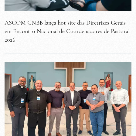
ASCOM CNBB lança hot site das Diretrizes Gerais
em Encontro Nacional de Coordenadores de Pastoral
2026