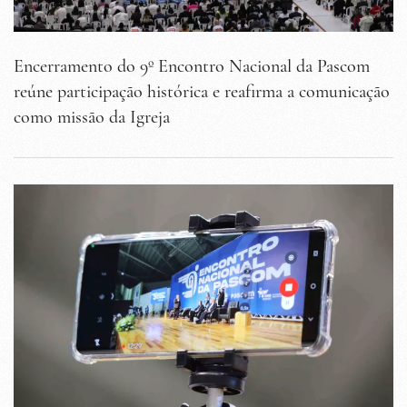
Encerramento do 9º Encontro Nacional da Pascom
reúne participação histórica e reafirma a comunicação
como missão da Igreja