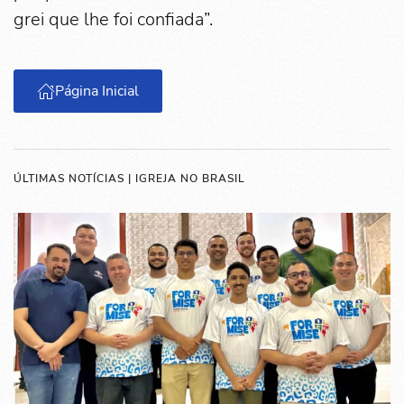
grei que lhe foi confiada”.
Página Inicial
ÚLTIMAS NOTÍCIAS | IGREJA NO BRASIL