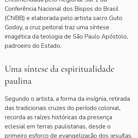
Conferência Nacional dos Bispos do Brasil
(CNBB) e elaborada pelo artista sacro Guto
Godoy, a cruz peitoral traz uma síntese
imagética da teologia de São Paulo Apóstolo,
padroeiro do Estado.
Uma síntese da espiritualidade
paulina
Segundo o artista, a forma da insígnia, retirada
das tradicionais cruzes do período colonial,
recorda as raízes históricas da presença
eclesial em terras paulistanas, desde o
primeiro esforço de evangelização dos jesuítas.