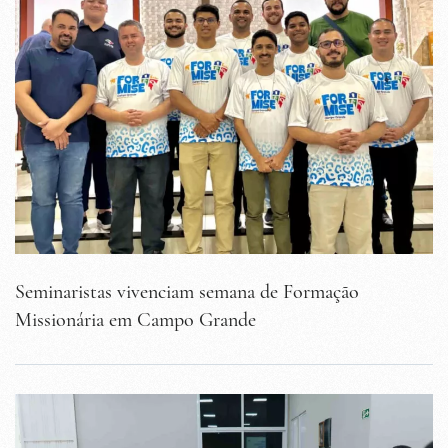
Seminaristas vivenciam semana de Formação
Missionária em Campo Grande