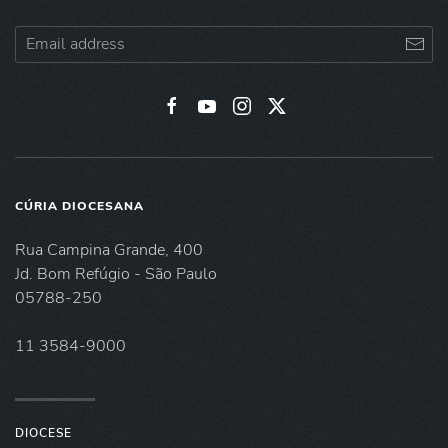
CÚRIA DIOCESANA
Rua Campina Grande, 400
Jd. Bom Refúgio - São Paulo
05788-250
11 3584-9000
DIOCESE