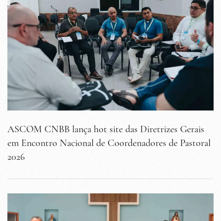
ASCOM CNBB lança hot site das Diretrizes Gerais
em Encontro Nacional de Coordenadores de Pastoral
2026