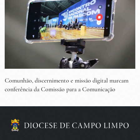
Comunhão, discernimento e missão digital marcam
conferência da Comissão para a Comunicação