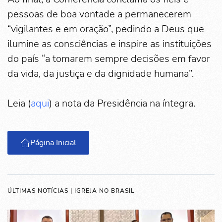
pessoas de boa vontade a permanecerem
“vigilantes e em oração”, pedindo a Deus que
ilumine as consciências e inspire as instituições
do país “a tomarem sempre decisões em favor
da vida, da justiça e da dignidade humana”.
Leia (
aqui
) a nota da Presidência na íntegra.
Página Inicial
ÚLTIMAS NOTÍCIAS | IGREJA NO BRASIL