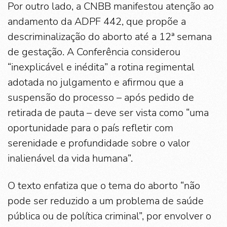
Por outro lado, a CNBB manifestou atenção ao
andamento da ADPF 442, que propõe a
descriminalização do aborto até a 12ª semana
de gestação. A Conferência considerou
“inexplicável e inédita” a rotina regimental
adotada no julgamento e afirmou que a
suspensão do processo – após pedido de
retirada de pauta – deve ser vista como “uma
oportunidade para o país refletir com
serenidade e profundidade sobre o valor
inalienável da vida humana”.
O texto enfatiza que o tema do aborto “não
pode ser reduzido a um problema de saúde
pública ou de política criminal”, por envolver o