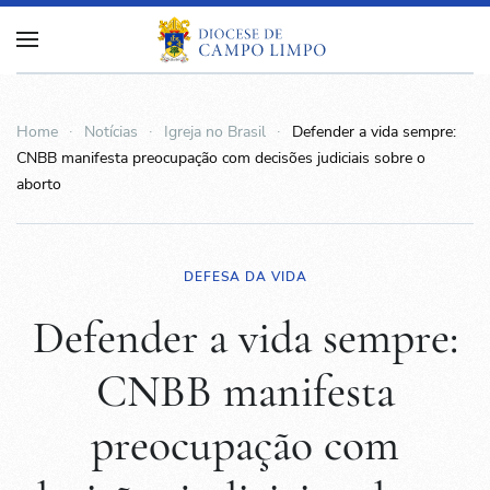
Home
Notícias
Igreja no Brasil
Defender a vida sempre:
CNBB manifesta preocupação com decisões judiciais sobre o
aborto
DEFESA DA VIDA
Defender a vida sempre:
CNBB manifesta
preocupação com