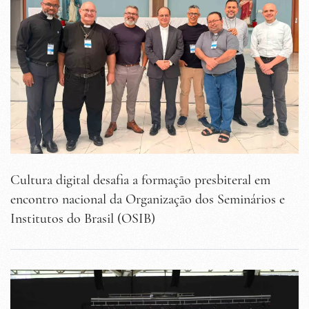
Cultura digital desafia a formação presbiteral em
encontro nacional da Organização dos Seminários e
Institutos do Brasil (OSIB)