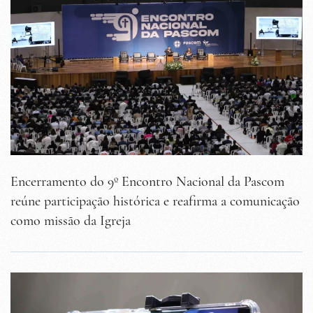
Encerramento do 9º Encontro Nacional da Pascom
reúne participação histórica e reafirma a comunicação
como missão da Igreja