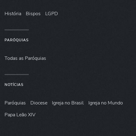
História
Bispos
LGPD
PARÓQUIAS
Todas as Paróquias
NOTÍCIAS
Paróquias
Diocese
Igreja no Brasil
Igreja no Mundo
Papa Leão XIV