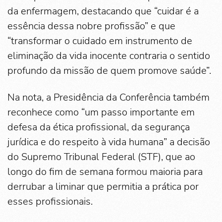
da enfermagem, destacando que “cuidar é a
essência dessa nobre profissão” e que
“transformar o cuidado em instrumento de
eliminação da vida inocente contraria o sentido
profundo da missão de quem promove saúde”.
Na nota, a Presidência da Conferência também
reconhece como “um passo importante em
defesa da ética profissional, da segurança
jurídica e do respeito à vida humana” a decisão
do Supremo Tribunal Federal (STF), que ao
longo do fim de semana formou maioria para
derrubar a liminar que permitia a prática por
esses profissionais.