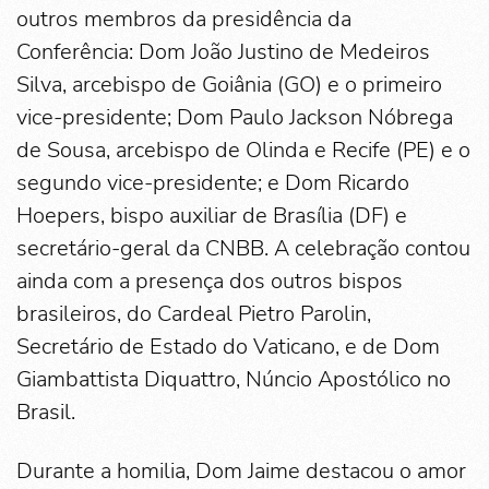
outros membros da presidência da
Conferência: Dom João Justino de Medeiros
Silva, arcebispo de Goiânia (GO) e o primeiro
vice-presidente; Dom Paulo Jackson Nóbrega
de Sousa, arcebispo de Olinda e Recife (PE) e o
segundo vice-presidente; e Dom Ricardo
Hoepers, bispo auxiliar de Brasília (DF) e
secretário-geral da CNBB. A celebração contou
ainda com a presença dos outros bispos
brasileiros, do Cardeal Pietro Parolin,
Secretário de Estado do Vaticano, e de Dom
Giambattista Diquattro, Núncio Apostólico no
Brasil.
Durante a homilia, Dom Jaime destacou o amor