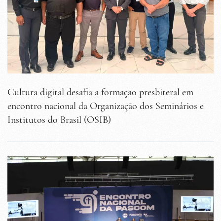
Cultura digital desafia a formação presbiteral em
encontro nacional da Organização dos Seminários e
Institutos do Brasil (OSIB)