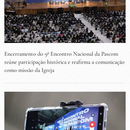
Encerramento do 9º Encontro Nacional da Pascom
reúne participação histórica e reafirma a comunicação
como missão da Igreja