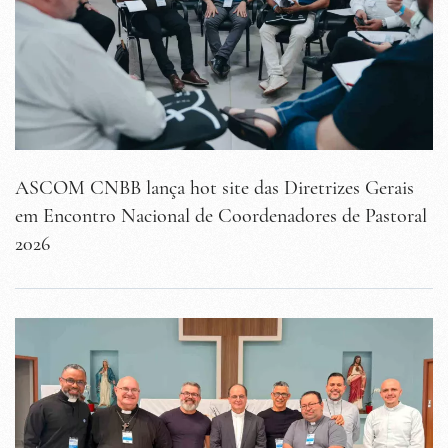
ASCOM CNBB lança hot site das Diretrizes Gerais
em Encontro Nacional de Coordenadores de Pastoral
2026