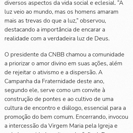
diversos aspectos da vida social e eclesial. “A
luz veio ao mundo, mas os homens amaram
mais as trevas do que a luz,” observou,
destacando a importância de encarar a
realidade com a verdadeira luz de Deus.
O presidente da CNBB chamou a comunidade
a priorizar o amor divino em suas ações, além
de rejeitar o ativismo e a dispersão. A
Campanha da Fraternidade deste ano,
segundo ele, serve como um convite à
construção de pontes e ao cultivo de uma
cultura de encontro e diálogo, essencial para a
promoção do bem comum. Encerrando, invocou
a intercessão da Virgem Maria pela Igreja e