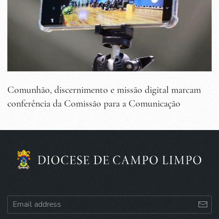
Comunhão, discernimento e missão digital marcam
conferência da Comissão para a Comunicação