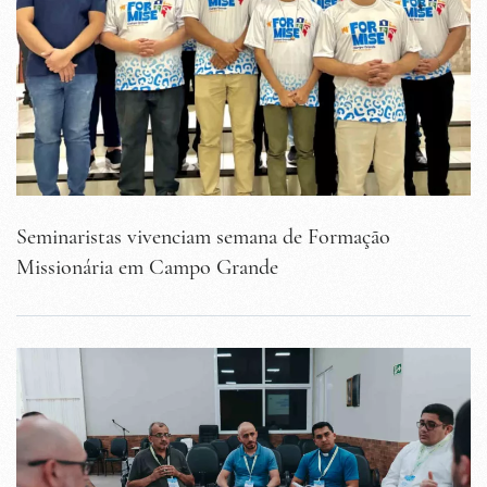
Seminaristas vivenciam semana de Formação
Missionária em Campo Grande