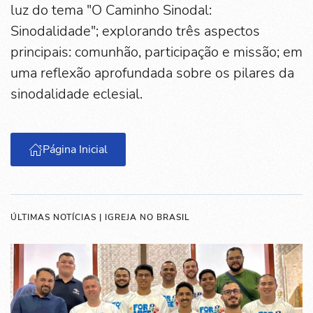
luz do tema "O Caminho Sinodal:
Sinodalidade"; explorando três aspectos
principais: comunhão, participação e missão; em
uma reflexão aprofundada sobre os pilares da
sinodalidade eclesial.
Página Inicial
ÚLTIMAS NOTÍCIAS | IGREJA NO BRASIL