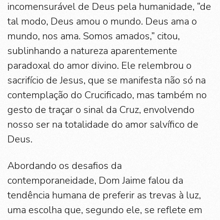
incomensurável de Deus pela humanidade, “de
tal modo, Deus amou o mundo. Deus ama o
mundo, nos ama. Somos amados,” citou,
sublinhando a natureza aparentemente
paradoxal do amor divino. Ele relembrou o
sacrifício de Jesus, que se manifesta não só na
contemplação do Crucificado, mas também no
gesto de traçar o sinal da Cruz, envolvendo
nosso ser na totalidade do amor salvífico de
Deus.
Abordando os desafios da
contemporaneidade, Dom Jaime falou da
tendência humana de preferir as trevas à luz,
uma escolha que, segundo ele, se reflete em