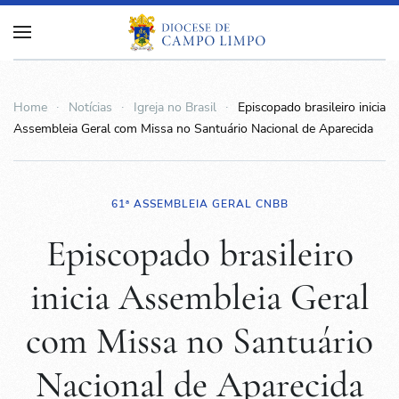
Home
Notícias
Igreja no Brasil
Episcopado brasileiro inicia
Assembleia Geral com Missa no Santuário Nacional de Aparecida
61ª ASSEMBLEIA GERAL CNBB
Episcopado brasileiro
inicia Assembleia Geral
com Missa no Santuário
Nacional de Aparecida