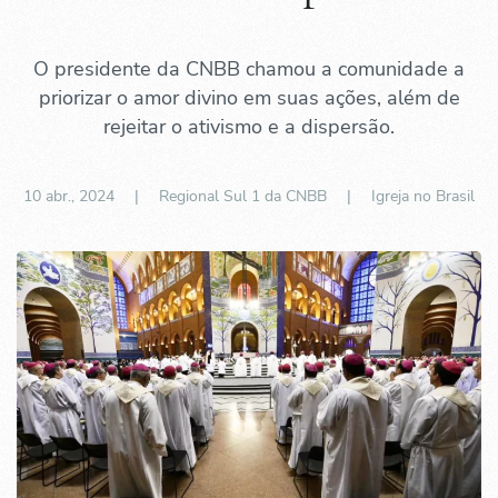
O presidente da CNBB chamou a comunidade a
priorizar o amor divino em suas ações, além de
rejeitar o ativismo e a dispersão.
10 abr., 2024
| Regional Sul 1 da CNBB |
Igreja no Brasil