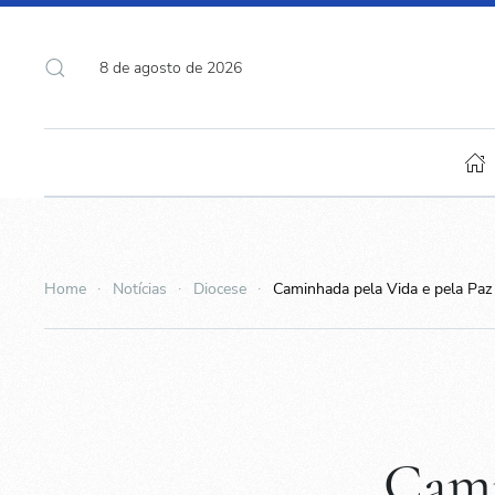
8 de agosto de 2026
Home
Notícias
Diocese
Caminhada pela Vida e pela Paz 
Cami