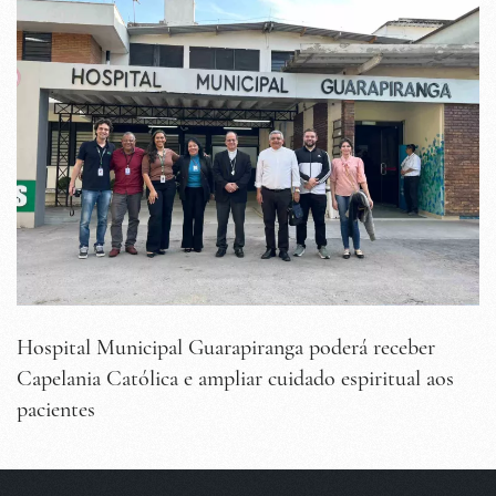
Hospital Municipal Guarapiranga poderá receber
Capelania Católica e ampliar cuidado espiritual aos
pacientes