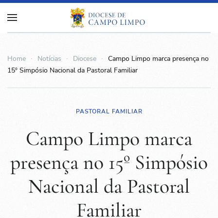
Home
Notícias
Diocese
Campo Limpo marca presença no
15º Simpósio Nacional da Pastoral Familiar
PASTORAL FAMILIAR
Campo Limpo marca
presença no 15º Simpósio
Nacional da Pastoral
Familiar