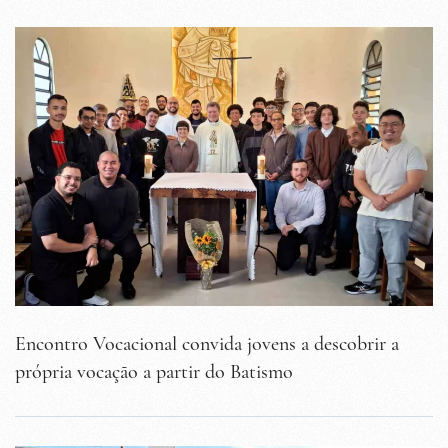
Encontro Vocacional convida jovens a descobrir a
própria vocação a partir do Batismo