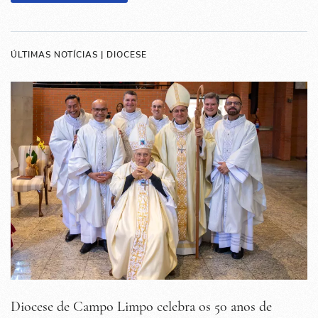
ÚLTIMAS NOTÍCIAS | DIOCESE
Diocese de Campo Limpo celebra os 50 anos de