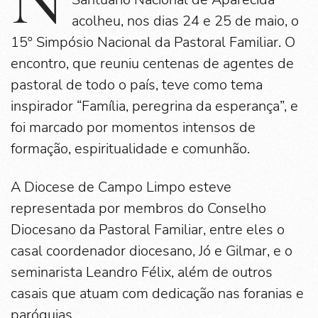
acolheu, nos dias 24 e 25 de maio, o
15º Simpósio Nacional da Pastoral Familiar. O
encontro, que reuniu centenas de agentes de
pastoral de todo o país, teve como tema
inspirador “Família, peregrina da esperança”, e
foi marcado por momentos intensos de
formação, espiritualidade e comunhão.
A Diocese de Campo Limpo esteve
representada por membros do Conselho
Diocesano da Pastoral Familiar, entre eles o
casal coordenador diocesano, Jó e Gilmar, e o
seminarista Leandro Félix, além de outros
casais que atuam com dedicação nas foranias e
paróquias.