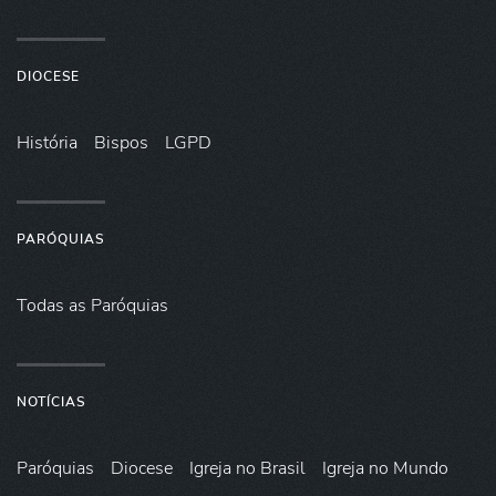
DIOCESE
História
Bispos
LGPD
PARÓQUIAS
Todas as Paróquias
NOTÍCIAS
Paróquias
Diocese
Igreja no Brasil
Igreja no Mundo