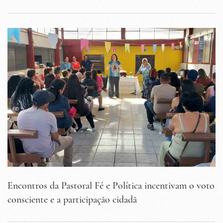
Encontros da Pastoral Fé e Política incentivam o voto
consciente e a participação cidadã