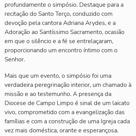
profundamente o simpósio. Destaque para a
recitação do Santo Terço, conduzido com
devoção pela cantora Adriana Arydes, e a
Adoração ao Santíssimo Sacramento, ocasião
em que o silêncio e a fé se entrelaçaram,
proporcionando um encontro íntimo com o
Senhor.
Mais que um evento, o simpósio foi uma
verdadeira peregrinação interior, um chamado à
missão e ao testemunho. A presença da
Diocese de Campo Limpo é sinal de um laicato
vivo, comprometido com a evangelização das
famílias e com a construção de uma Igreja cada
vez mais doméstica, orante e esperançosa.