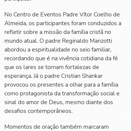
No Centro de Eventos Padre Vítor Coelho de
Almeida, os participantes foram conduzidos a
refletir sobre a missão da família cristã no
mundo atual. O padre Reginaldo Manzotti
abordou a espiritualidade no seio familiar,
recordando que é na vivência cotidiana da fé
que os lares se tornam fortalezas de
esperança. Já o padre Cristian Shankar
provocou os presentes a olhar para a família
como protagonista da transformação social e
sinal do amor de Deus, mesmo diante dos
desafios contemporâneos.
Momentos de oração também marcaram