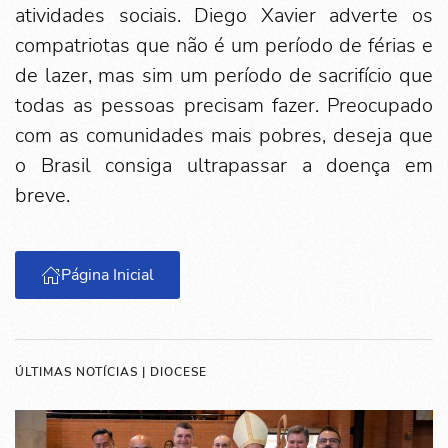
atividades sociais. Diego Xavier adverte os
compatriotas que não é um período de férias e
de lazer, mas sim um período de sacrifício que
todas as pessoas precisam fazer. Preocupado
com as comunidades mais pobres, deseja que
o Brasil consiga ultrapassar a doença em
breve.
Página Inicial
ÚLTIMAS NOTÍCIAS | DIOCESE