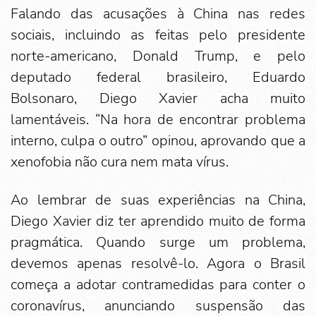
Falando das acusações à China nas redes
sociais, incluindo as feitas pelo presidente
norte-americano, Donald Trump, e pelo
deputado federal brasileiro, Eduardo
Bolsonaro, Diego Xavier acha muito
lamentáveis. “Na hora de encontrar problema
interno, culpa o outro” opinou, aprovando que a
xenofobia não cura nem mata vírus.
Ao lembrar de suas experiências na China,
Diego Xavier diz ter aprendido muito de forma
pragmática. Quando surge um problema,
devemos apenas resolvê-lo. Agora o Brasil
começa a adotar contramedidas para conter o
coronavírus, anunciando suspensão das