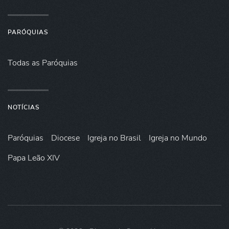
PARÓQUIAS
Todas as Paróquias
NOTÍCIAS
Paróquias
Diocese
Igreja no Brasil
Igreja no Mundo
Papa Leão XIV