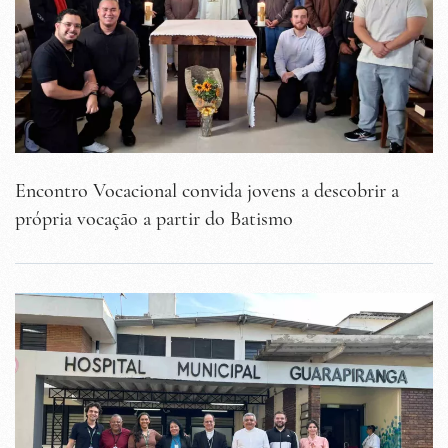
Encontro Vocacional convida jovens a descobrir a
própria vocação a partir do Batismo