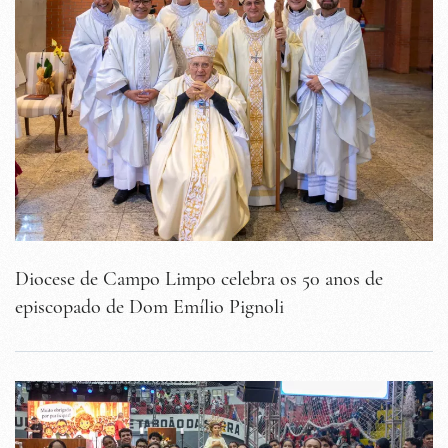
Diocese de Campo Limpo celebra os 50 anos de
episcopado de Dom Emílio Pignoli