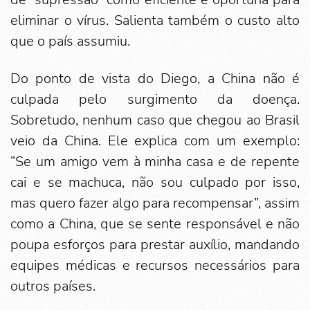
eliminar o vírus. Salienta também o custo alto
que o país assumiu.
Do ponto de vista do Diego, a China não é
culpada pelo surgimento da doença.
Sobretudo, nenhum caso que chegou ao Brasil
veio da China. Ele explica com um exemplo:
“Se um amigo vem à minha casa e de repente
cai e se machuca, não sou culpado por isso,
mas quero fazer algo para recompensar”, assim
como a China, que se sente responsável e não
poupa esforços para prestar auxílio, mandando
equipes médicas e recursos necessários para
outros países.