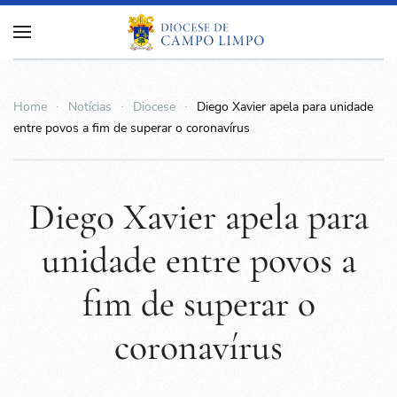
Home
Notícias
Diocese
Diego Xavier apela para unidade
entre povos a fim de superar o coronavírus
Diego Xavier apela para
unidade entre povos a
fim de superar o
coronavírus