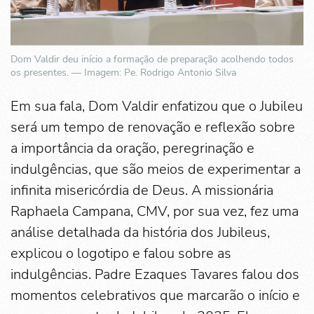
Dom Valdir deu início a formação de preparação acolhendo todos
os presentes. — Imagem: Pe. Rodrigo Antonio Silva
Em sua fala, Dom Valdir enfatizou que o Jubileu
será um tempo de renovação e reflexão sobre
a importância da oração, peregrinação e
indulgências, que são meios de experimentar a
infinita misericórdia de Deus. A missionária
Raphaela Campana, CMV, por sua vez, fez uma
análise detalhada da história dos Jubileus,
explicou o logotipo e falou sobre as
indulgências. Padre Ezaques Tavares falou dos
momentos celebrativos que marcarão o início e