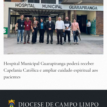
Hospital Municipal Guarapiranga poderá receber
Capelania Católica e ampliar cuidado espiritual aos
pacientes