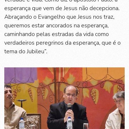
esperança que vem de Jesus não decepciona.
Abraçando o Evangelho que Jesus nos traz,
queremos estar ancorados na esperança,
caminhando pelas estradas da vida como
verdadeiros peregrinos da esperança, que é o
tema do Jubileu”.