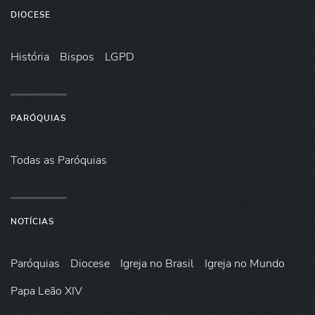
DIOCESE
História
Bispos
LGPD
PARÓQUIAS
Todas as Paróquias
NOTÍCIAS
Paróquias
Diocese
Igreja no Brasil
Igreja no Mundo
Papa Leão XIV