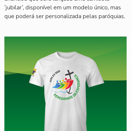
‘jubilar’, disponível em um modelo único, mas
que poderá ser personalizada pelas paróquias.