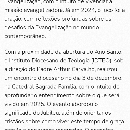
Evangelização, com o intuito de vivenciar a
missão evangelizadora. Já em 2024, o foco foi a
oração, com reflexões profundas sobre os
desafios da Evangelização no mundo
contemporâneo.
Com a proximidade da abertura do Ano Santo,
o Instituto Diocesano de Teologia (IDTEO), sob
a direção do Padre Arthur Carvalho, realizou
um encontro diocesano no dia 3 de dezembro,
na Catedral Sagrada Família, com o intuito de
aprofundar o entendimento sobre o que será
vivido em 2025. O evento abordou o
significado do Jubileu, além de orientar os
cristãos sobre como viver este tempo de graça