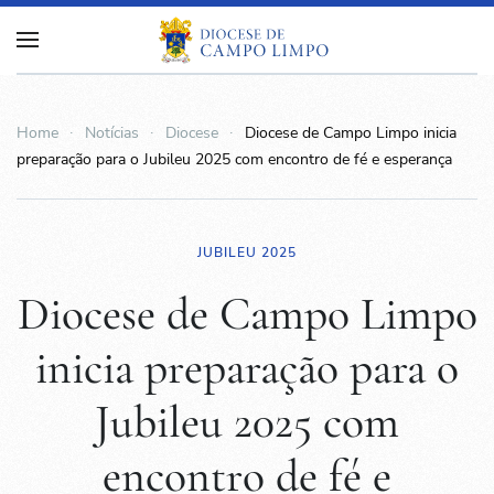
Home
Notícias
Diocese
Diocese de Campo Limpo inicia
preparação para o Jubileu 2025 com encontro de fé e esperança
JUBILEU 2025
Diocese de Campo Limpo
inicia preparação para o
Jubileu 2025 com
encontro de fé e