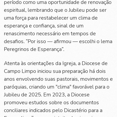
período como uma oportunidade de renovação
espiritual, lembrando que o Jubileu pode ser
uma força para restabelecer um clima de
esperança e confiança, sinal de um
renascimento necessário em tempos de
desafios. “Por isso — afirmou — escolhi o lema
Peregrinos de Esperança”.
Atenta às orientações da Igreja, a Diocese de
Campo Limpo iniciou sua preparação há dois
anos envolvendo suas pastorais, movimentos e
paróquias, criando um "clima" favorável para o
Jubileu de 2025. Em 2023, a Diocese
promoveu estudos sobre os documentos
conciliares indicados pelo Dicastério para a