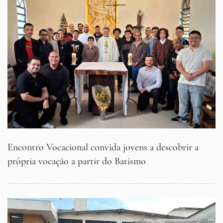
Encontro Vocacional convida jovens a descobrir a
própria vocação a partir do Batismo