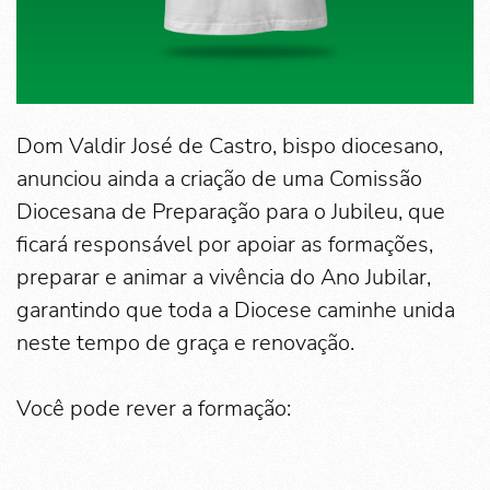
Dom Valdir José de Castro, bispo diocesano,
anunciou ainda a criação de uma Comissão
Diocesana de Preparação para o Jubileu, que
ficará responsável por apoiar as formações,
preparar e animar a vivência do Ano Jubilar,
garantindo que toda a Diocese caminhe unida
neste tempo de graça e renovação.
Você pode rever a formação: