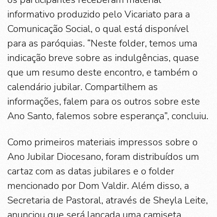
informativo produzido pelo Vicariato para a
Comunicação Social, o qual está disponível
para as paróquias. “Neste folder, temos uma
indicação breve sobre as indulgências, quase
que um resumo deste encontro, e também o
calendário jubilar. Compartilhem as
informações, falem para os outros sobre este
Ano Santo, falemos sobre esperança”, concluiu.
Como primeiros materiais impressos sobre o
Ano Jubilar Diocesano, foram distribuídos um
cartaz com as datas jubilares e o folder
mencionado por Dom Valdir. Além disso, a
Secretaria de Pastoral, através de Sheyla Leite,
anunciou que será lançada uma camiseta