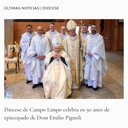
ÚLTIMAS NOTÍCIAS | DIOCESE
Diocese de Campo Limpo celebra os 50 anos de
episcopado de Dom Emílio Pignoli