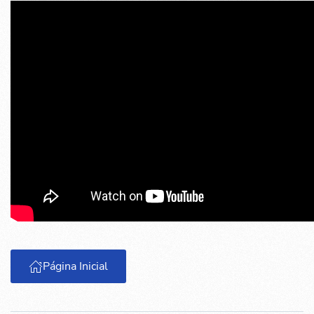
Página Inicial