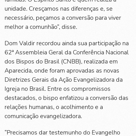
unidade. Cresçamos nas diferenças e, se
necessário, peçamos a conversão para viver
melhor a comunhão”, disse.
Dom Valdir recordou ainda sua participação na
62ª Assembleia Geral da Conferência Nacional
dos Bispos do Brasil (CNBB), realizada em
Aparecida, onde foram aprovadas as novas
Diretrizes Gerais da Ação Evangelizadora da
Igreja no Brasil. Entre os compromissos
destacados, o bispo enfatizou a conversão das
relações humanas, o acolhimento e a
comunicação evangelizadora.
“Precisamos dar testemunho do Evangelho