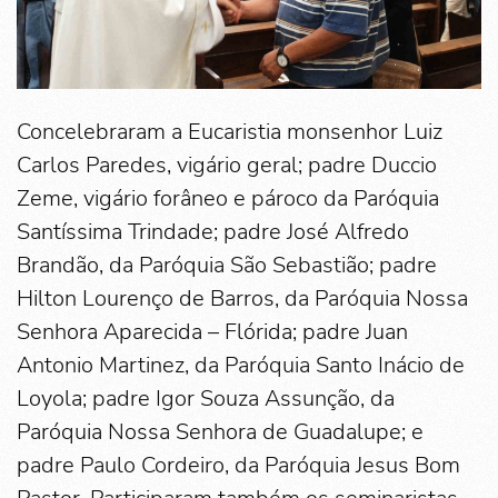
Concelebraram a Eucaristia monsenhor Luiz
Carlos Paredes, vigário geral; padre Duccio
Zeme, vigário forâneo e pároco da Paróquia
Santíssima Trindade; padre José Alfredo
Brandão, da Paróquia São Sebastião; padre
Hilton Lourenço de Barros, da Paróquia Nossa
Senhora Aparecida – Flórida; padre Juan
Antonio Martinez, da Paróquia Santo Inácio de
Loyola; padre Igor Souza Assunção, da
Paróquia Nossa Senhora de Guadalupe; e
padre Paulo Cordeiro, da Paróquia Jesus Bom