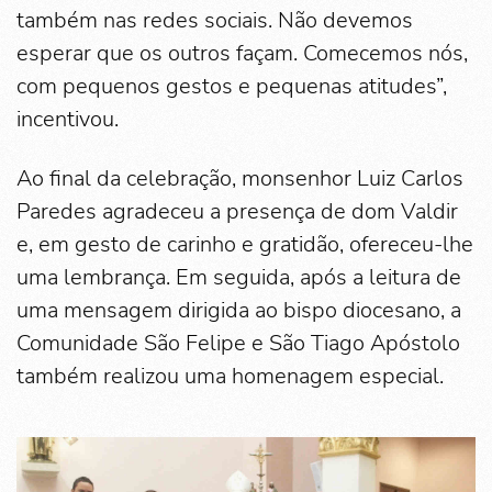
também nas redes sociais. Não devemos
esperar que os outros façam. Comecemos nós,
com pequenos gestos e pequenas atitudes”,
incentivou.
Ao final da celebração, monsenhor Luiz Carlos
Paredes agradeceu a presença de dom Valdir
e, em gesto de carinho e gratidão, ofereceu-lhe
uma lembrança. Em seguida, após a leitura de
uma mensagem dirigida ao bispo diocesano, a
Comunidade São Felipe e São Tiago Apóstolo
também realizou uma homenagem especial.