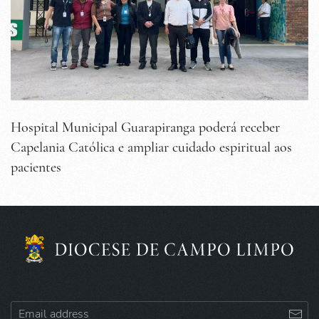
Hospital Municipal Guarapiranga poderá receber
Capelania Católica e ampliar cuidado espiritual aos
pacientes