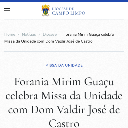
Home
Notícias
Diocese
Forania Mirim Guaçu celebra
Missa da Unidade com Dom Valdir José de Castro
MISSA DA UNIDADE
Forania Mirim Guaçu
celebra Missa da Unidade
com Dom Valdir José de
Castro