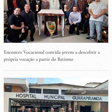
Encontro Vocacional convida jovens a descobrir a
própria vocação a partir do Batismo