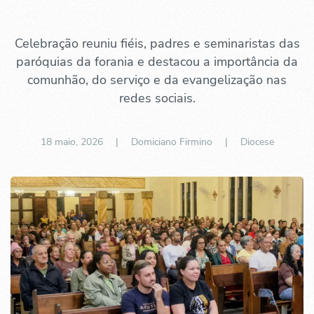
Celebração reuniu fiéis, padres e seminaristas das
paróquias da forania e destacou a importância da
comunhão, do serviço e da evangelização nas
redes sociais.
18 maio, 2026
| Domiciano Firmino |
Diocese