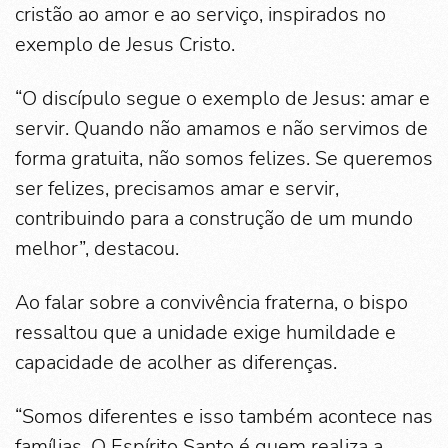
cristão ao amor e ao serviço, inspirados no
exemplo de Jesus Cristo.
“O discípulo segue o exemplo de Jesus: amar e
servir. Quando não amamos e não servimos de
forma gratuita, não somos felizes. Se queremos
ser felizes, precisamos amar e servir,
contribuindo para a construção de um mundo
melhor”, destacou.
Ao falar sobre a convivência fraterna, o bispo
ressaltou que a unidade exige humildade e
capacidade de acolher as diferenças.
“Somos diferentes e isso também acontece nas
famílias. O Espírito Santo é quem realiza a