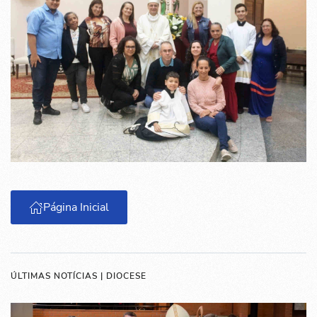
Página Inicial
ÚLTIMAS NOTÍCIAS | DIOCESE