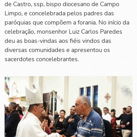
de Castro, ssp, bispo diocesano de Campo
Limpo, e concelebrada pelos padres das
paróquias que compõem a forania. No início da
celebração, monsenhor Luiz Carlos Paredes
deu as boas-vindas aos fiéis vindos das
diversas comunidades e apresentou os
sacerdotes concelebrantes.