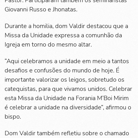
Pastor. Participaram também os seminaristas
Giovanni Russo e Jhonatas.
Durante a homilia, dom Valdir destacou que a
Missa da Unidade expressa a comunhão da
Igreja em torno do mesmo altar.
“Aqui celebramos a unidade em meio a tantos
desafios e confusões do mundo de hoje. É
importante valorizar os leigos, sobretudo os
catequistas, para que vivamos unidos. Celebrar
esta Missa da Unidade na Forania M’Boi Mirim
é celebrar a unidade na diversidade”, afirmou o
bispo.
Dom Valdir também refletiu sobre o chamado