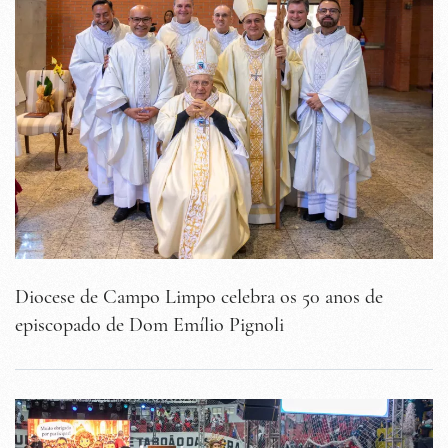
Diocese de Campo Limpo celebra os 50 anos de
episcopado de Dom Emílio Pignoli