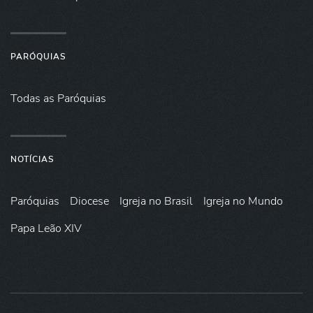
PARÓQUIAS
Todas as Paróquias
NOTÍCIAS
Paróquias
Diocese
Igreja no Brasil
Igreja no Mundo
Papa Leão XIV