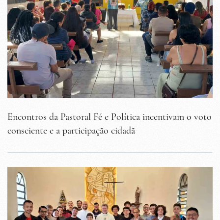
Encontros da Pastoral Fé e Política incentivam o voto
consciente e a participação cidadã