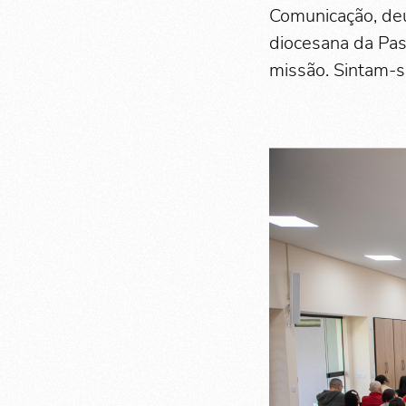
Comunicação, deu
diocesana da Pas
missão. Sintam-s