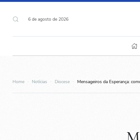
6 de agosto de 2026
Home
Notícias
Diocese
Mensageiros da Esperança: com
Me