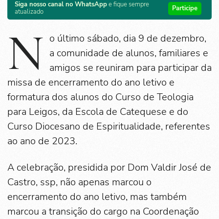
Siga nosso canal no WhatsApp
e fique sempre
Participe
atualizado
N
o último sábado, dia 9 de dezembro,
a comunidade de alunos, familiares e
amigos se reuniram para participar da
missa de encerramento do ano letivo e
formatura dos alunos do Curso de Teologia
para Leigos, da Escola de Catequese e do
Curso Diocesano de Espiritualidade, referentes
ao ano de 2023.
A celebração, presidida por Dom Valdir José de
Castro, ssp, não apenas marcou o
encerramento do ano letivo, mas também
marcou a transição do cargo na Coordenação