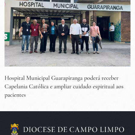
Hospital Municipal Guarapiranga poderá receber
Capelania Católica e ampliar cuidado espiritual aos
pacientes