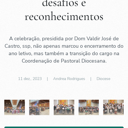
desafios e
reconhecimentos
A celebração, presidida por Dom Valdir José de
Castro, ssp, não apenas marcou o encerramento do
ano letivo, mas também a transição do cargo na
Coordenação de Pastoral Diocesana.
11 dez., 2023
| Andrea Rodrigues |
Diocese