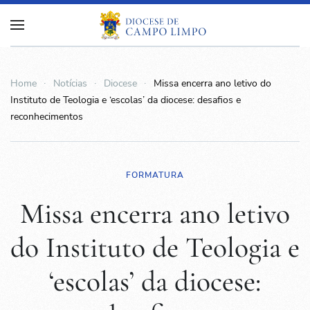
Home
Notícias
Diocese
Missa encerra ano letivo do
Instituto de Teologia e ‘escolas’ da diocese: desafios e
reconhecimentos
FORMATURA
Missa encerra ano letivo
do Instituto de Teologia e
‘escolas’ da diocese: