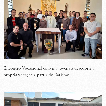
Encontro Vocacional convida jovens a descobrir a
própria vocação a partir do Batismo