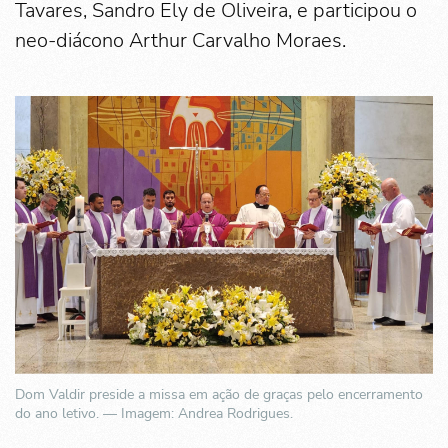
Tavares, Sandro Ely de Oliveira, e participou o
neo-diácono Arthur Carvalho Moraes.
Dom Valdir preside a missa em ação de graças pelo encerramento
do ano letivo. — Imagem: Andrea Rodrigues.