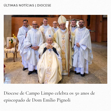
ÚLTIMAS NOTÍCIAS | DIOCESE
Diocese de Campo Limpo celebra os 50 anos de
episcopado de Dom Emílio Pignoli