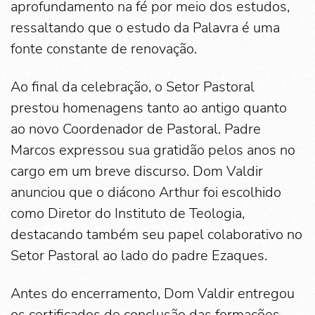
aprofundamento na fé por meio dos estudos,
ressaltando que o estudo da Palavra é uma
fonte constante de renovação.
Ao final da celebração, o Setor Pastoral
prestou homenagens tanto ao antigo quanto
ao novo Coordenador de Pastoral. Padre
Marcos expressou sua gratidão pelos anos no
cargo em um breve discurso. Dom Valdir
anunciou que o diácono Arthur foi escolhido
como Diretor do Instituto de Teologia,
destacando também seu papel colaborativo no
Setor Pastoral ao lado do padre Ezaques.
Antes do encerramento, Dom Valdir entregou
os certificados de conclusão das formações,