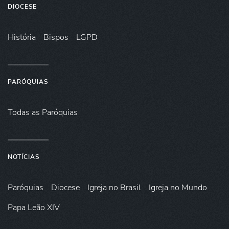
DIOCESE
História
Bispos
LGPD
PARÓQUIAS
Todas as Paróquias
NOTÍCIAS
Paróquias
Diocese
Igreja no Brasil
Igreja no Mundo
Papa Leão XIV