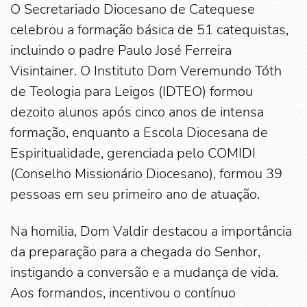
O Secretariado Diocesano de Catequese
celebrou a formação básica de 51 catequistas,
incluindo o padre Paulo José Ferreira
Visintainer. O Instituto Dom Veremundo Tóth
de Teologia para Leigos (IDTEO) formou
dezoito alunos após cinco anos de intensa
formação, enquanto a Escola Diocesana de
Espiritualidade, gerenciada pelo COMIDI
(Conselho Missionário Diocesano), formou 39
pessoas em seu primeiro ano de atuação.
Na homilia, Dom Valdir destacou a importância
da preparação para a chegada do Senhor,
instigando a conversão e a mudança de vida.
Aos formandos, incentivou o contínuo