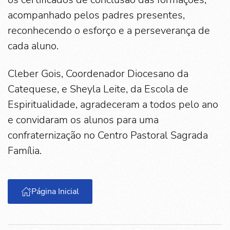
acompanhado pelos padres presentes,
reconhecendo o esforço e a perseverança de
cada aluno.
Cleber Gois, Coordenador Diocesano da
Catequese, e Sheyla Leite, da Escola de
Espiritualidade, agradeceram a todos pelo ano
e convidaram os alunos para uma
confraternização no Centro Pastoral Sagrada
Família.
Página Inicial