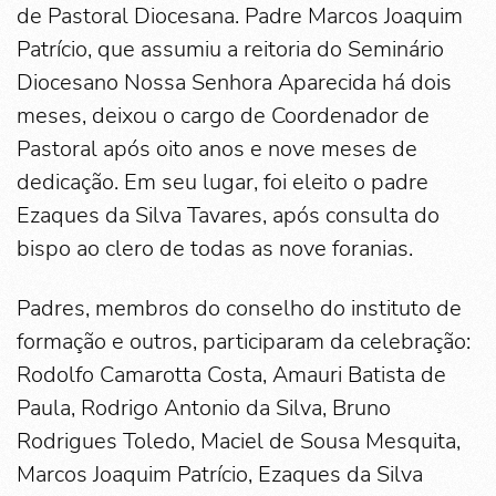
de Pastoral Diocesana. Padre Marcos Joaquim
Patrício, que assumiu a reitoria do Seminário
Diocesano Nossa Senhora Aparecida há dois
meses, deixou o cargo de Coordenador de
Pastoral após oito anos e nove meses de
dedicação. Em seu lugar, foi eleito o padre
Ezaques da Silva Tavares, após consulta do
bispo ao clero de todas as nove foranias.
Padres, membros do conselho do instituto de
formação e outros, participaram da celebração:
Rodolfo Camarotta Costa, Amauri Batista de
Paula, Rodrigo Antonio da Silva, Bruno
Rodrigues Toledo, Maciel de Sousa Mesquita,
Marcos Joaquim Patrício, Ezaques da Silva