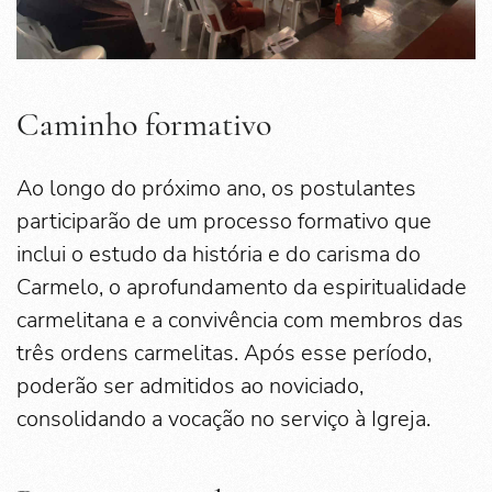
Caminho formativo
Ao longo do próximo ano, os postulantes
participarão de um processo formativo que
inclui o estudo da história e do carisma do
Carmelo, o aprofundamento da espiritualidade
carmelitana e a convivência com membros das
três ordens carmelitas. Após esse período,
poderão ser admitidos ao noviciado,
consolidando a vocação no serviço à Igreja.