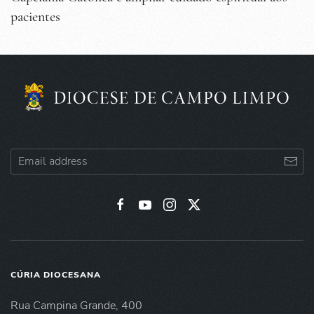
pacientes
CÚRIA DIOCESANA
Rua Campina Grande, 400