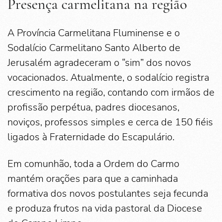
Presença carmelitana na região
A Província Carmelitana Fluminense e o
Sodalício Carmelitano Santo Alberto de
Jerusalém agradeceram o “sim” dos novos
vocacionados. Atualmente, o sodalício registra
crescimento na região, contando com irmãos de
profissão perpétua, padres diocesanos,
noviços, professos simples e cerca de 150 fiéis
ligados à Fraternidade do Escapulário.
Em comunhão, toda a Ordem do Carmo
mantém orações para que a caminhada
formativa dos novos postulantes seja fecunda
e produza frutos na vida pastoral da Diocese