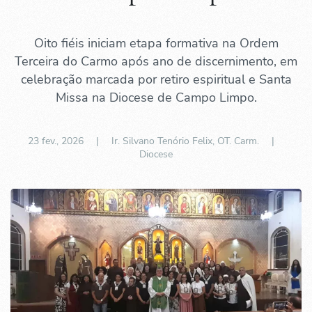
Oito fiéis iniciam etapa formativa na Ordem
Terceira do Carmo após ano de discernimento, em
celebração marcada por retiro espiritual e Santa
Missa na Diocese de Campo Limpo.
23 fev., 2026
| Ir. Silvano Tenório Felix, OT. Carm. |
Diocese