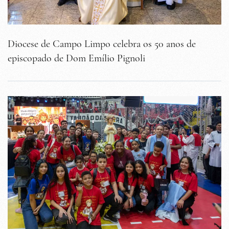
Diocese de Campo Limpo celebra os 50 anos de
episcopado de Dom Emílio Pignoli