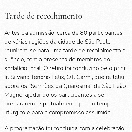
Tarde de recolhimento
Antes da admissão, cerca de 80 participantes
de várias regiões da cidade de São Paulo
reuniram-se para uma tarde de recolhimento e
silêncio, com a presença de membros do
sodalício local. O retiro foi conduzido pelo prior
Ir. Silvano Tenório Felix, OT. Carm., que refletiu
sobre os “Sermões da Quaresma” de São Leão
Magno, ajudando os participantes a se
prepararem espiritualmente para o tempo
litúrgico e para o compromisso assumido.
A programação foi concluída com a celebração