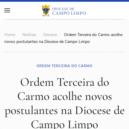
Home
Notícias
Diocese
Ordem Terceira do Carmo acolhe
novos postulantes na Diocese de Campo Limpo
ORDEM TERCEIRA DO CARMO
Ordem Terceira do
Carmo acolhe novos
postulantes na Diocese de
Campo Limpo