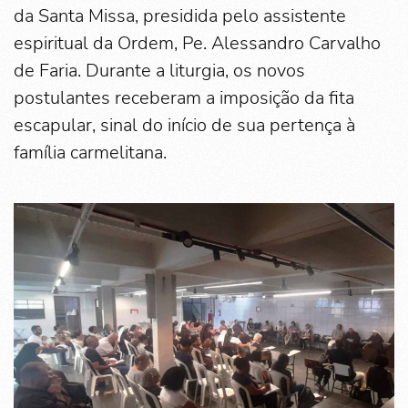
da Santa Missa, presidida pelo assistente
espiritual da Ordem, Pe. Alessandro Carvalho
de Faria. Durante a liturgia, os novos
postulantes receberam a imposição da fita
escapular, sinal do início de sua pertença à
família carmelitana.