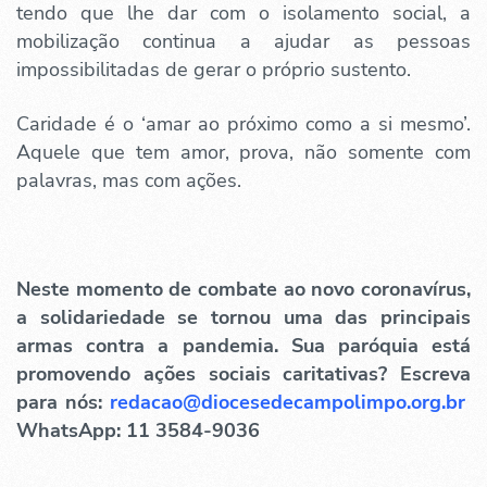
tendo que lhe dar com o isolamento social, a
mobilização continua a ajudar as pessoas
impossibilitadas de gerar o próprio sustento.
Caridade é o ‘amar ao próximo como a si mesmo’.
Aquele que tem amor, prova, não somente com
palavras, mas com ações.
Neste momento de combate ao novo coronavírus,
a solidariedade se tornou uma das principais
armas contra a pandemia. Sua paróquia está
promovendo ações sociais caritativas? Escreva
para nós:
redacao@diocesedecampolimpo.org.br
WhatsApp: 11 3584-9036