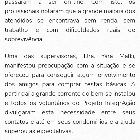
passaram a ser on-line. Com isto, os
profissionais notaram que a grande maioria dos
atendidos se encontrava sem renda, sem
trabalho e com dificuldades reais de
sobrevivência.
Uma das supervisoras, Dra. Yara Malki,
manifestou preocupação com a situação e se
ofereceu para conseguir algum envolvimento
dos amigos para comprar cestas básicas. A
partir daí a grande corrente do bem se instalou
e todos os voluntários do Projeto IntegrAção
divulgaram esta necessidade entre seus
contatos e até em seus condomínios e a ajuda
superou as expectativas.