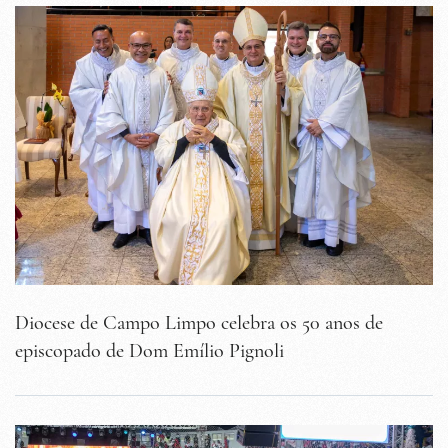
Diocese de Campo Limpo celebra os 50 anos de
episcopado de Dom Emílio Pignoli