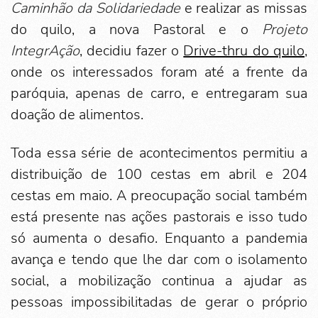
Caminhão da Solidariedade
e realizar as missas
do quilo, a nova Pastoral e o
Projeto
IntegrAção
, decidiu fazer o
Drive-thru do quilo
,
onde os interessados foram até a frente da
paróquia, apenas de carro, e entregaram sua
doação de alimentos.
Toda essa série de acontecimentos permitiu a
distribuição de 100 cestas em abril e 204
cestas em maio. A preocupação social também
está presente nas ações pastorais e isso tudo
só aumenta o desafio. Enquanto a pandemia
avança e tendo que lhe dar com o isolamento
social, a mobilização continua a ajudar as
pessoas impossibilitadas de gerar o próprio