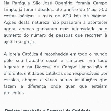
Na Paróquia São José Operário, forania Campo
Limpo, já foram doados, até o início de Maio, 300
cestas básicas e mais de 600 kits de higiene.
Ações desta natureza não passaram a acontecer
agora, apenas ganharam mais intensidade pelo
aumento do número de pessoas que recorrem à
ajuda da Igreja.
A Igreja Católica é reconhecida em todo o mundo
pelo seu trabalho social e caritativo. Em todo
lugares e na Diocese de Campo Limpo não é
diferente, entidades católicas são responsáveis por
escolas, abrigos e várias outras instituições que
fazem a diferença onde quer que estejam
presentes.