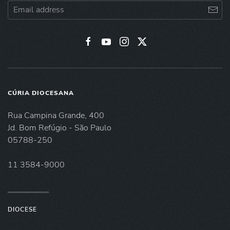
CÚRIA DIOCESANA
Rua Campina Grande, 400
Jd. Bom Refúgio - São Paulo
05788-250
11 3584-9000
DIOCESE