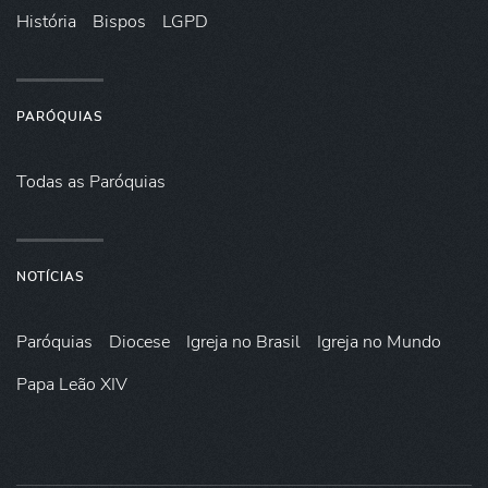
História
Bispos
LGPD
PARÓQUIAS
Todas as Paróquias
NOTÍCIAS
Paróquias
Diocese
Igreja no Brasil
Igreja no Mundo
Papa Leão XIV