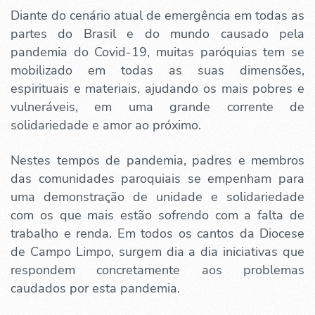
Diante do cenário atual de emergência em todas as
partes do Brasil e do mundo causado pela
pandemia do Covid-19, muitas paróquias tem se
mobilizado em todas as suas dimensões,
espirituais e materiais, ajudando os mais pobres e
vulneráveis, em uma grande corrente de
solidariedade e amor ao próximo.
Nestes tempos de pandemia, padres e membros
das comunidades paroquiais se empenham para
uma demonstração de unidade e solidariedade
com os que mais estão sofrendo com a falta de
trabalho e renda. Em todos os cantos da Diocese
de Campo Limpo, surgem dia a dia iniciativas que
respondem concretamente aos problemas
caudados por esta pandemia.