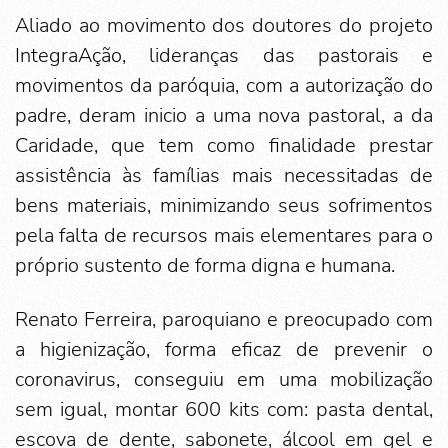
Aliado ao movimento dos doutores do projeto
IntegraAção, lideranças das pastorais e
movimentos da paróquia, com a autorização do
padre, deram inicio a uma nova pastoral, a da
Caridade, que tem como finalidade prestar
assistência às famílias mais necessitadas de
bens materiais, minimizando seus sofrimentos
pela falta de recursos mais elementares para o
próprio sustento de forma digna e humana.
Renato Ferreira, paroquiano e preocupado com
a higienização, forma eficaz de prevenir o
coronavirus, conseguiu em uma mobilização
sem igual, montar 600 kits com: pasta dental,
escova de dente, sabonete, álcool em gel e