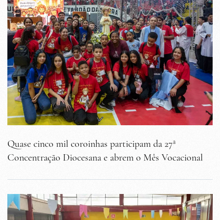
Quase cinco mil coroinhas participam da 27ª
Concentração Diocesana e abrem o Mês Vocacional