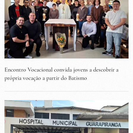
Encontro Vocacional convida jovens a descobrir a
própria vocação a partir do Batismo