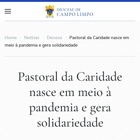
Home
Notícias
Diocese
Pastoral da Caridade nasce em
meio à pandemia e gera solidariedade
Pastoral da Caridade
nasce em meio à
pandemia e gera
solidariedade