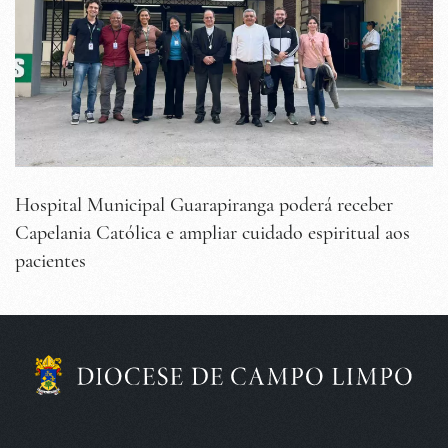
Hospital Municipal Guarapiranga poderá receber
Capelania Católica e ampliar cuidado espiritual aos
pacientes