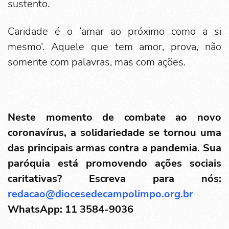
sustento.
Caridade é o ‘amar ao próximo como a si
mesmo’. Aquele que tem amor, prova, não
somente com palavras, mas com ações.
Neste momento de combate ao novo
coronavírus, a solidariedade se tornou uma
das principais armas contra a pandemia. Sua
paróquia está promovendo ações sociais
caritativas? Escreva para nós:
redacao@diocesedecampolimpo.org.br
WhatsApp: 11 3584-9036