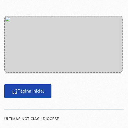
Página Inicial
ÚLTIMAS NOTÍCIAS | DIOCESE