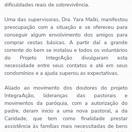
dificuldades reais de sobrevivência.
Uma das supervisoras, Dra. Yara Malki, manifestou
preocupação com a situação e se ofereceu para
conseguir algum envolvimento dos amigos para
comprar cestas básicas. A partir daí a grande
corrente do bem se instalou e todos os voluntários
do Projeto IntegrAção divulgaram esta
necessidade entre seus contatos e até em seus
condomínios e a ajuda superou as expectativas.
Aliado ao movimento dos doutores do projeto
IntegraAção, lideranças das pastorais e
movimentos da paróquia, com a autorização do
padre, deram inicio a uma nova pastoral, a da
Caridade, que tem como finalidade prestar
assistência às famílias mais necessitadas de bens