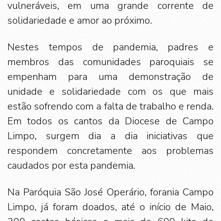
vulneráveis, em uma grande corrente de
solidariedade e amor ao próximo.
Nestes tempos de pandemia, padres e
membros das comunidades paroquiais se
empenham para uma demonstração de
unidade e solidariedade com os que mais
estão sofrendo com a falta de trabalho e renda.
Em todos os cantos da Diocese de Campo
Limpo, surgem dia a dia iniciativas que
respondem concretamente aos problemas
caudados por esta pandemia.
Na Paróquia São José Operário, forania Campo
Limpo, já foram doados, até o início de Maio,