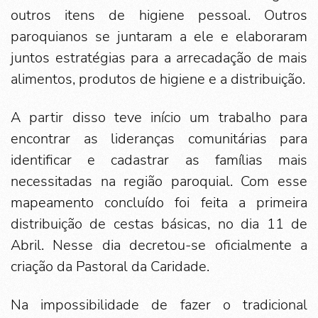
outros itens de higiene pessoal. Outros
paroquianos se juntaram a ele e elaboraram
juntos estratégias para a arrecadação de mais
alimentos, produtos de higiene e a distribuição.
A partir disso teve início um trabalho para
encontrar as lideranças comunitárias para
identificar e cadastrar as famílias mais
necessitadas na região paroquial. Com esse
mapeamento concluído foi feita a primeira
distribuição de cestas básicas, no dia 11 de
Abril. Nesse dia decretou-se oficialmente a
criação da Pastoral da Caridade.
Na impossibilidade de fazer o tradicional