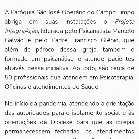
A Paróquia São José Operário do Campo Limpo
abriga em suas instalações o
Projeto
IntegraAção
, liderada pelo Psicanalista Marcelo
Galvão e pelo Padre Francisco Glênio, que
além de pároco dessa igreja, também é
formado em psicanálise e atende pacientes
através dessa iniciativa. Ao todo, são cerca de
50 profissionais que atendem em Psicoterapia,
Oficinas e atendimentos de Saúde.
No início da pandemia, atendendo a orientação
das autoridades para o isolamento social e às
orientações da Diocese para que as igrejas
permanecessem fechadas, os atendimentos