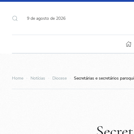
9 de agosto de 2026
Home
Notícias
Diocese
Secretárias e secretários paroqu
Secret