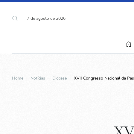
7 de agosto de 2026
Home
Notícias
Diocese
XVII Congresso Nacional da Past
XV