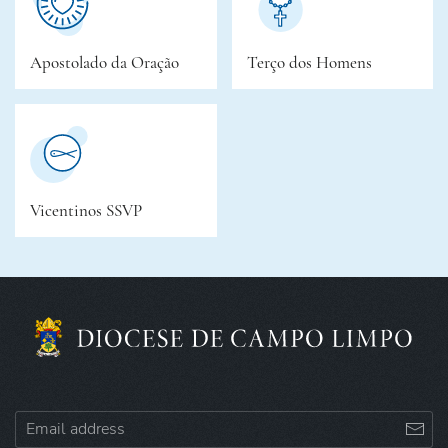
Apostolado da Oração
Terço dos Homens
Vicentinos SSVP