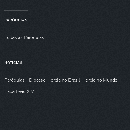
PARÓQUIAS
Todas as Paróquias
NOTÍCIAS
Paróquias
Diocese
Igreja no Brasil
Igreja no Mundo
Papa Leão XIV