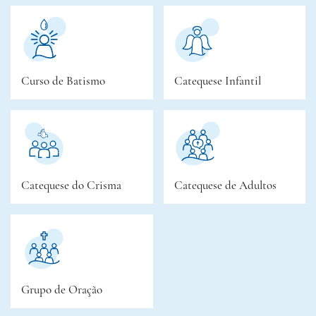
Curso de Batismo
Catequese Infantil
Catequese do Crisma
Catequese de Adultos
Grupo de Oração