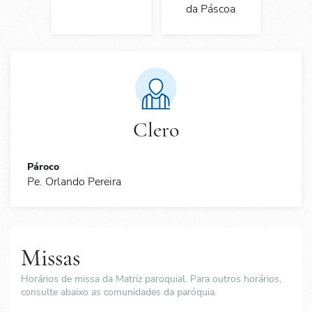
da Páscoa
Clero
Pároco
Pe. Orlando Pereira
Missas
Horários de missa da Matriz paroquial. Para outros horários,
consulte abaixo as comunidades da paróquia.