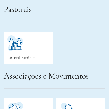
Pastorais
Pastoral Familiar
Associações e Movimentos