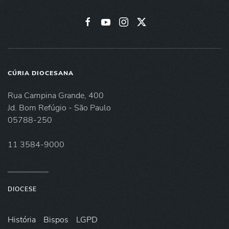
CÚRIA DIOCESANA
Rua Campina Grande, 400
Jd. Bom Refúgio - São Paulo
05788-250
11 3584-9000
DIOCESE
História
Bispos
LGPD