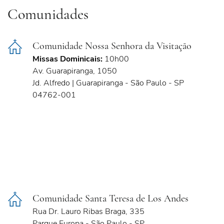
Comunidades
Comunidade Nossa Senhora da Visitação
Missas Dominicais:
10h00
Av. Guarapiranga, 1050
Jd. Alfredo | Guarapiranga - São Paulo - SP
04762-001
Comunidade Santa Teresa de Los Andes
Rua Dr. Lauro Ribas Braga, 335
Parque Europa - São Paulo - SP