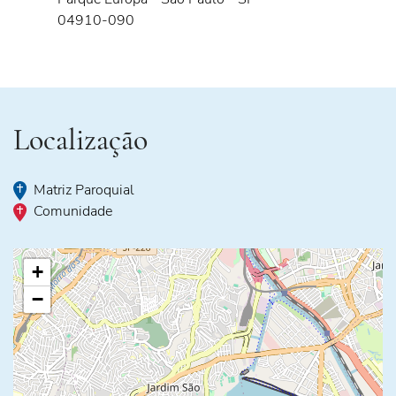
04910-090
Localização
Matriz Paroquial
Comunidade
+
−