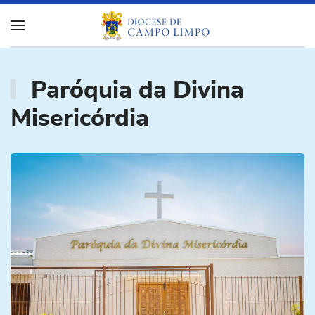
Paróquia da Divina
Misericórdia