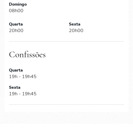
Domingo
08h00
Quarta
Sexta
20h00
20h00
Confissões
Quarta
19h - 19h45
Sexta
19h - 19h45