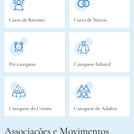
Curso de Batismo
Curso de Noivos
Pré-catequese
Catequese Infantil
Catequese do Crisma
Catequese de Adultos
Associações e Movimentos