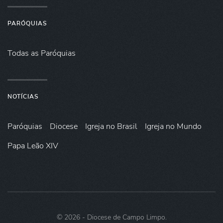
PARÓQUIAS
Todas as Paróquias
NOTÍCIAS
Paróquias
Diocese
Igreja no Brasil
Igreja no Mundo
Papa Leão XIV
©
2026
- Diocese de Campo Limpo.