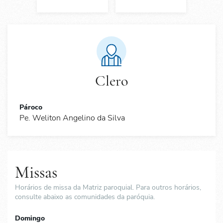
Clero
Pároco
Pe. Weliton Angelino da Silva
Missas
Horários de missa da Matriz paroquial. Para outros horários,
consulte abaixo as comunidades da paróquia.
Domingo