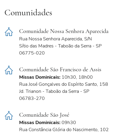
Comunidades
Comunidade Nossa Senhora Aparecida
Rua Nossa Senhora Aparecida, S/N
Sítio das Madres - Taboão da Serra - SP
06775-020
Comunidade São Francisco de Assis
Missas Dominicais:
10h30, 18h00
Rua José Gonçalves do Espírito Santo, 158
Jd. Trianon - Taboão da Serra - SP
06783-270
Comunidade São José
Missas Dominicais:
09h30
Rua Constância Glória do Nascimento, 102