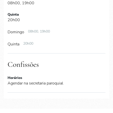
08h00, 19h00
Quinta
20h00
08h00, 19h00
Domingo
20h00
Quinta
Confissões
Horários
Agendar na secretaria paroquial