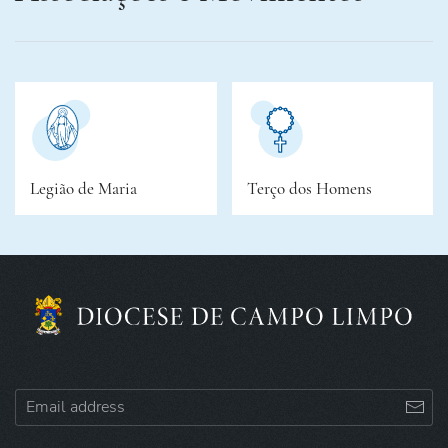
Legião de Maria
Terço dos Homens