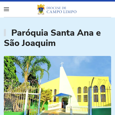
Paróquia Santa Ana e
São Joaquim