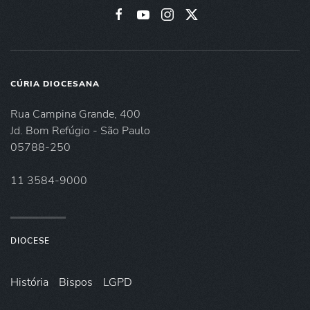
CÚRIA DIOCESANA
Rua Campina Grande, 400
Jd. Bom Refúgio - São Paulo
05788-250
11 3584-9000
DIOCESE
História
Bispos
LGPD