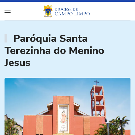
Paróquia Santa
Terezinha do Menino
Jesus