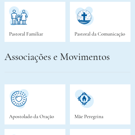
Pastoral Familiar
Pastoral da Comunicação
Associações e Movimentos
Apostolado da Oração
Mãe Peregrina