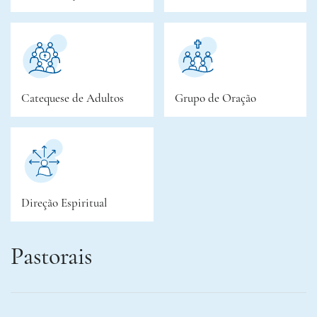
Catequese de Adultos
Grupo de Oração
Direção Espiritual
Pastorais