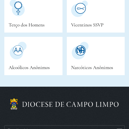
Terço dos Homens
Vicentinos SSVP
Alcoólicos Anônimos
Narcóticos Anônimos