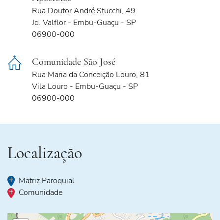
Rua Doutor André Stucchi, 49
Jd. Valflor - Embu-Guaçu - SP
06900-000
Comunidade São José
Rua Maria da Conceição Louro, 81
Vila Louro - Embu-Guaçu - SP
06900-000
Localização
Matriz Paroquial
Comunidade