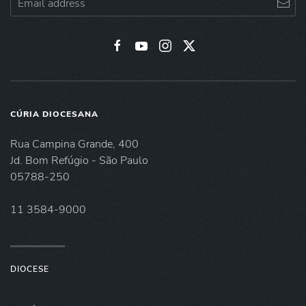
CÚRIA DIOCESANA
Rua Campina Grande, 400
Jd. Bom Refúgio - São Paulo
05788-250
11 3584-9000
DIOCESE