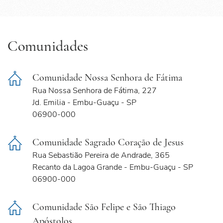
Comunidades
Comunidade Nossa Senhora de Fátima
Rua Nossa Senhora de Fátima, 227
Jd. Emilia - Embu-Guaçu - SP
06900-000
Comunidade Sagrado Coração de Jesus
Rua Sebastião Pereira de Andrade, 365
Recanto da Lagoa Grande - Embu-Guaçu - SP
06900-000
Comunidade São Felipe e São Thiago
Apóstolos