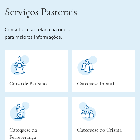
Serviços Pastorais
Consulte a secretaria paroquial
para maiores informações.
Curso de Batismo
Catequese Infantil
Catequese da
Catequese do Crisma
Perseverança