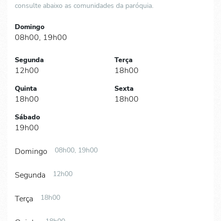
consulte abaixo as comunidades da paróquia.
Domingo
08h00, 19h00
Segunda
Terça
12h00
18h00
Quinta
Sexta
18h00
18h00
Sábado
19h00
08h00, 19h00
Domingo
12h00
Segunda
18h00
Terça