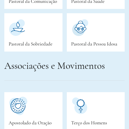
Pastoral da Comunicação
Pastoral da Saúde
Pastoral da Sobriedade
Pastoral da Pessoa Idosa
Associações e Movimentos
Apostolado da Oração
Terço dos Homens