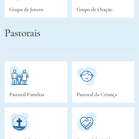
Grupo de Jovens
Grupo de Oração
Pastorais
Pastoral Familiar
Pastoral da Criança