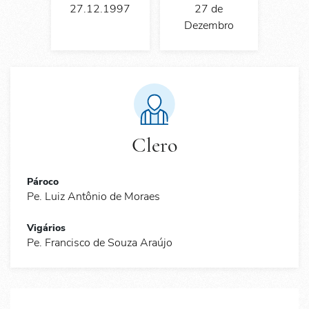
27.12.1997
27 de
Dezembro
Clero
Pároco
Pe. Luiz Antônio de Moraes
Vigários
Pe. Francisco de Souza Araújo