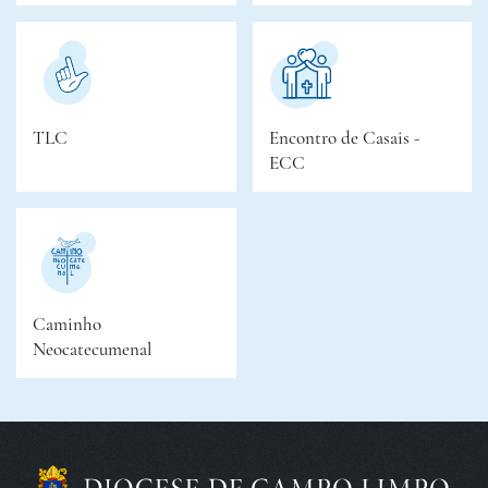
TLC
Encontro de Casais -
ECC
Caminho
Neocatecumenal