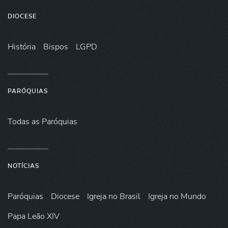
DIOCESE
História
Bispos
LGPD
PARÓQUIAS
Todas as Paróquias
NOTÍCIAS
Paróquias
Diocese
Igreja no Brasil
Igreja no Mundo
Papa Leão XIV