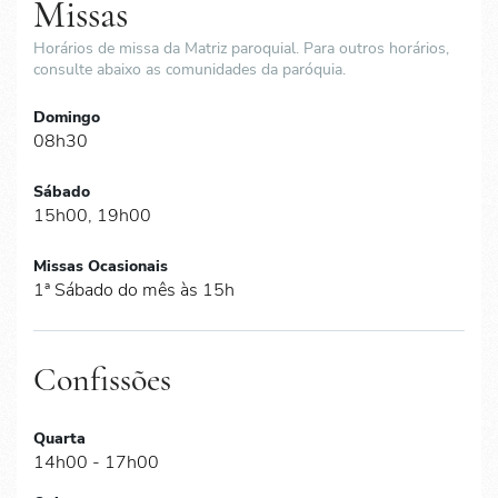
Missas
Horários de missa da Matriz paroquial. Para outros horários,
consulte abaixo as comunidades da paróquia.
Domingo
08h30
Sábado
15h00, 19h00
Missas Ocasionais
1ª Sábado do mês às 15h
Confissões
Quarta
14h00 - 17h00