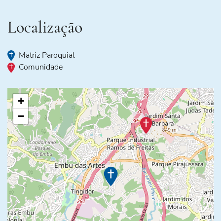
Localização
Matriz Paroquial
Comunidade
+
−