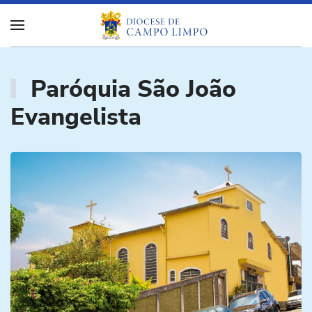
Paróquia São João
Evangelista