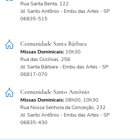
Rua Santa Benta, 122
Jd. Santo Antônio - Embu das Artes - SP
06835-515
Comunidade Santa Bárbara
Missas Dominicais:
10h30
Rua das Glicínias, 256
Jd. Santa Bárbara - Embu das Artes - SP
06817-070
Comunidade Santo Antônio
Missas Dominicais:
08h00, 10h30
Rua Nossa Senhora da Conceição, 232
Jd. Santo Antônio - Embu das Artes - SP
06835-430