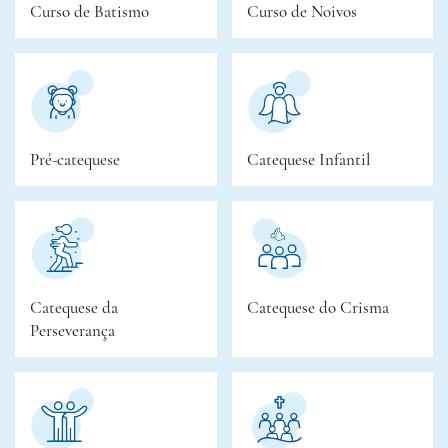
Curso de Batismo
Curso de Noivos
Pré-catequese
Catequese Infantil
Catequese da
Catequese do Crisma
Perseverança