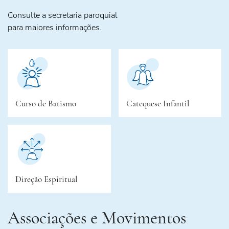
Consulte a secretaria paroquial
para maiores informações.
Curso de Batismo
Catequese Infantil
Direção Espiritual
Associações e Movimentos