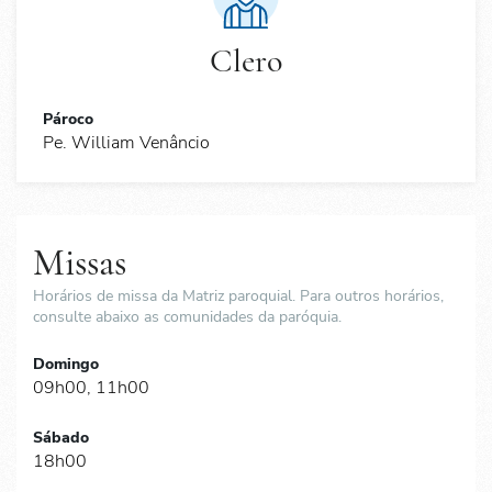
Clero
Pároco
Pe. William Venâncio
Missas
Horários de missa da Matriz paroquial. Para outros horários,
consulte abaixo as comunidades da paróquia.
Domingo
09h00, 11h00
Sábado
18h00