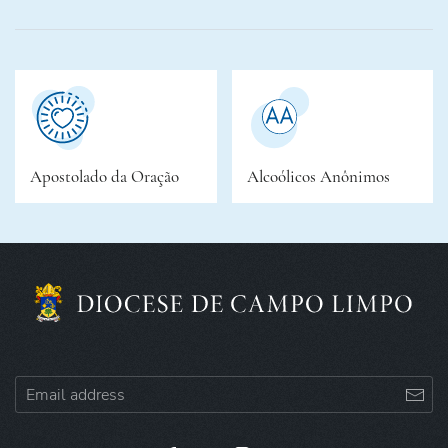
Apostolado da Oração
Alcoólicos Anônimos