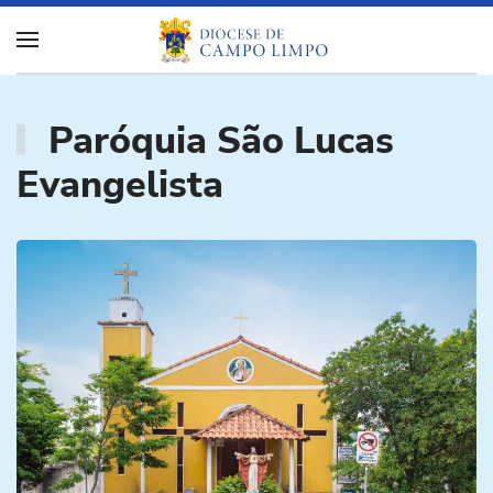
Paróquia São Lucas
Evangelista