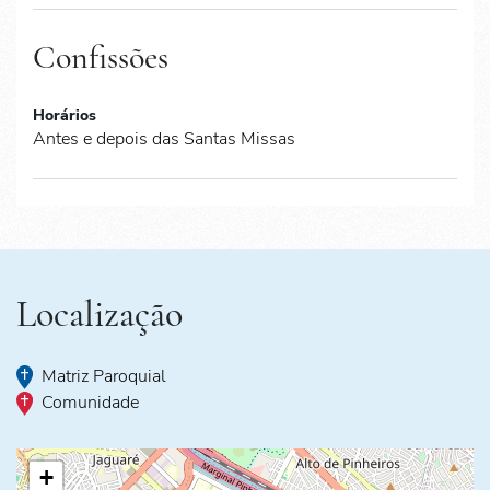
Confissões
Horários
Antes e depois das Santas Missas
Localização
Matriz Paroquial
Comunidade
+