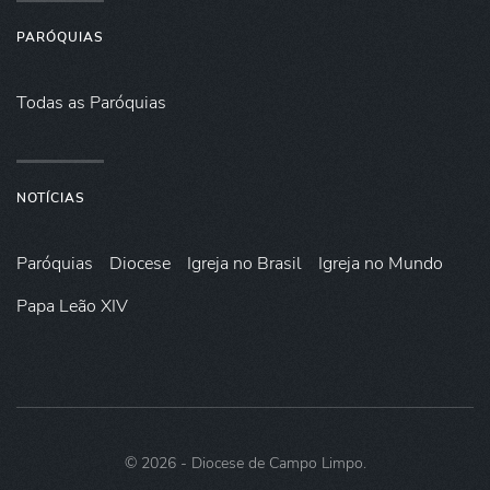
PARÓQUIAS
Todas as Paróquias
NOTÍCIAS
Paróquias
Diocese
Igreja no Brasil
Igreja no Mundo
Papa Leão XIV
©
2026
- Diocese de Campo Limpo.