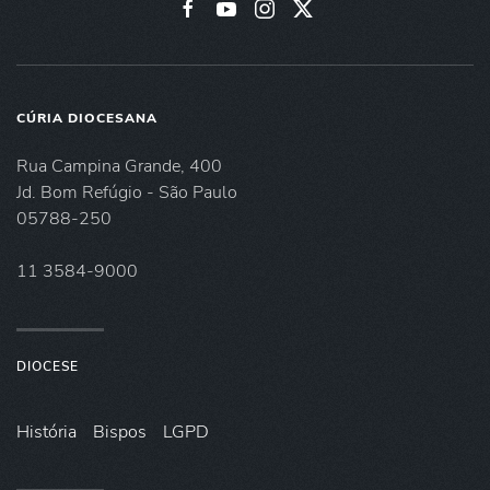
CÚRIA DIOCESANA
Rua Campina Grande, 400
Jd. Bom Refúgio - São Paulo
05788-250
11 3584-9000
DIOCESE
História
Bispos
LGPD