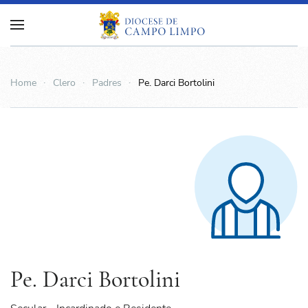
Home
Clero
Padres
Pe. Darci Bortolini
Pe. Darci Bortolini