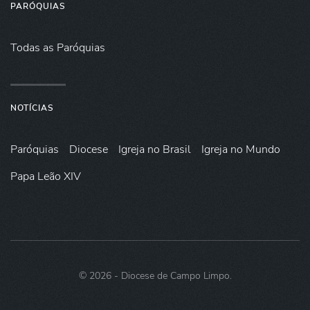
PARÓQUIAS
Todas as Paróquias
NOTÍCIAS
Paróquias
Diocese
Igreja no Brasil
Igreja no Mundo
Papa Leão XIV
©
2026
- Diocese de Campo Limpo.