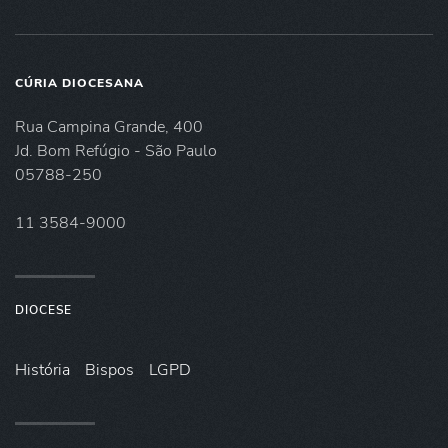
CÚRIA DIOCESANA
Rua Campina Grande, 400
Jd. Bom Refúgio - São Paulo
05788-250
11 3584-9000
DIOCESE
História
Bispos
LGPD