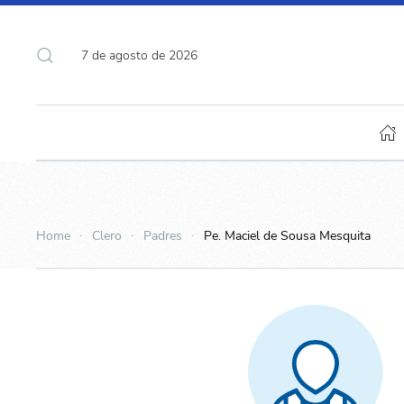
7 de agosto de 2026
Home
Clero
Padres
Pe. Maciel de Sousa Mesquita