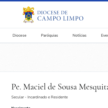
Diocese
Paróquias
Notícias
Eve
Pe. Maciel de Sousa Mesquit
Secular - Incardinado e Residente