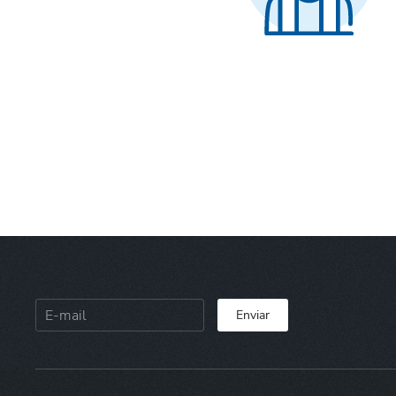
Enviar