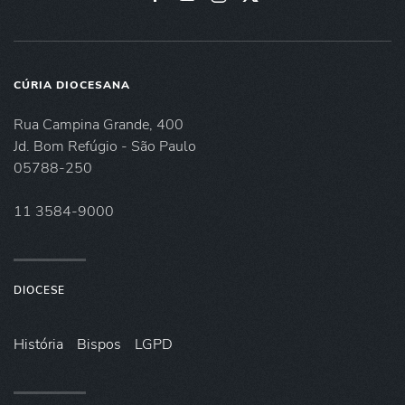
CÚRIA DIOCESANA
Rua Campina Grande, 400
Jd. Bom Refúgio - São Paulo
05788-250
11 3584-9000
DIOCESE
História
Bispos
LGPD