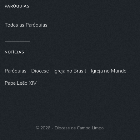
PARÓQUIAS
Todas as Paróquias
NOTÍCIAS
Paróquias
Diocese
Igreja no Brasil
Igreja no Mundo
Papa Leão XIV
©
2026
- Diocese de Campo Limpo.