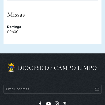
Missas
Domingo
09h00